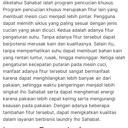
diketahui Sahabat ialah program pencucian khusus.
Program pencucian khusus merupakan fitur lain yang
membuat mesin cuci menjadi lebih pintar. Pengguna
dapat memilih siklus yang paling sesuai dengan jenis
cucian yang akan dicuci. Kedua adalah adanya fitur
pengaturan suhu. Tanpa adanya fitur tersebut dapat
berpotensi merusak kain dan kualitasnya. Selain itu,
tanpa memperhatikan suhu dapat membuat bahan kain
yang rentan luntur, rusak, hingga melonggar. Ketiga ialah
pengaturan kecepatan putaran pada mesin cuci,
manfaat adanya fitur tersebut sangat bermanfaat
karena dapat menghilangkan lebih banyak air dari
pakaian, sehingga waktu pengeringan menjadi lebih
singkat lho Sahabat serta dapat menghemat energi
karena pakaian lebih cepat kering serta mengurangi
keausan pada pakaian. Dengan adanya beberapa
tambahan fitur tersebut, dapat menigkatkan kualitas
dalam layanan berbisnis laundry lho Sahabat.