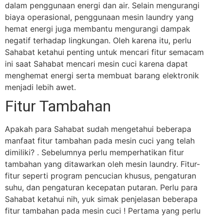
dalam penggunaan energi dan air. Selain mengurangi
biaya operasional, penggunaan mesin laundry yang
hemat energi juga membantu mengurangi dampak
negatif terhadap lingkungan. Oleh karena itu, perlu
Sahabat ketahui penting untuk mencari fitur semacam
ini saat Sahabat mencari mesin cuci karena dapat
menghemat energi serta membuat barang elektronik
menjadi lebih awet.
Fitur Tambahan
Apakah para Sahabat sudah mengetahui beberapa
manfaat fitur tambahan pada mesin cuci yang telah
dimiliki? . Sebelumnya perlu memperhatikan fitur
tambahan yang ditawarkan oleh mesin laundry. Fitur-
fitur seperti program pencucian khusus, pengaturan
suhu, dan pengaturan kecepatan putaran. Perlu para
Sahabat ketahui nih, yuk simak penjelasan beberapa
fitur tambahan pada mesin cuci !
Pertama yang perlu