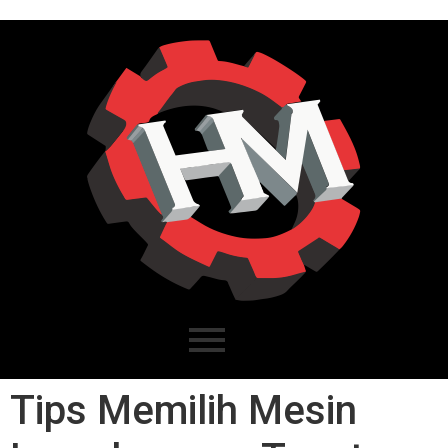
Tips Memilih Mesin