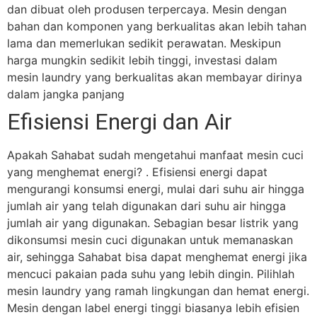
dan dibuat oleh produsen terpercaya. Mesin dengan
bahan dan komponen yang berkualitas akan lebih tahan
lama dan memerlukan sedikit perawatan. Meskipun
harga mungkin sedikit lebih tinggi, investasi dalam
mesin laundry yang berkualitas akan membayar dirinya
dalam jangka panjang
Efisiensi Energi dan Air
Apakah Sahabat sudah mengetahui manfaat mesin cuci
yang menghemat energi? . Efisiensi energi dapat
mengurangi konsumsi energi, mulai dari suhu air hingga
jumlah air yang telah digunakan dari suhu air hingga
jumlah air yang digunakan. Sebagian besar listrik yang
dikonsumsi mesin cuci digunakan untuk memanaskan
air, sehingga Sahabat bisa dapat menghemat energi jika
mencuci pakaian pada suhu yang lebih dingin.
Pilihlah
mesin laundry yang ramah lingkungan dan hemat energi.
Mesin dengan label energi tinggi biasanya lebih efisien