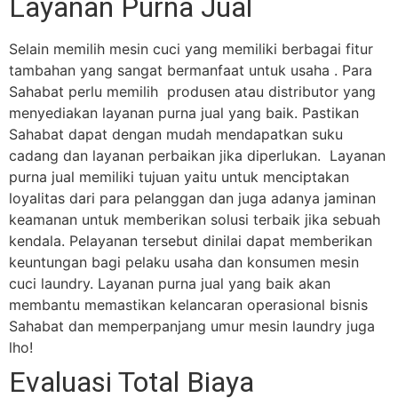
Layanan Purna Jual
Selain memilih mesin cuci yang memiliki berbagai fitur
tambahan yang sangat bermanfaat untuk usaha . Para
Sahabat perlu memilih produsen atau distributor yang
menyediakan layanan purna jual yang baik. Pastikan
Sahabat dapat dengan mudah mendapatkan suku
cadang dan layanan perbaikan jika diperlukan.
Layanan
purna jual memiliki tujuan yaitu untuk menciptakan
loyalitas dari para pelanggan dan juga adanya jaminan
keamanan untuk memberikan solusi terbaik jika sebuah
kendala. Pelayanan tersebut dinilai dapat memberikan
keuntungan bagi pelaku usaha dan konsumen mesin
cuci laundry. Layanan purna jual yang baik akan
membantu memastikan kelancaran operasional bisnis
Sahabat dan memperpanjang umur mesin laundry juga
lho!
Evaluasi Total Biaya