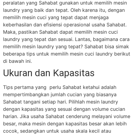
peralatan yang Sahabat gunakan untuk memilih mesin
laundry yang baik dan tepat. Oleh karena itu, dengan
memilih mesin cuci yang tepat dapat menjaga
keberhasilan dan efisiensi operasional usaha Sahabat.
Maka, pastikan Sahabat dapat memilih mesin cuci
laundry yang tepat dan sesuai. Lantas, bagaimana cara
memilih mesin laundry yang tepat? Sahabat bisa simak
beberapa tips untuk memilih mesin cuci laundry berikut
di bawah ini.
Ukuran dan Kapasitas
Tips pertama yang perlu Sahabat ketahui adalah
mempertimbangkan jumlah cucian yang biasanya
Sahabat tangani setiap hari. Pilihlah mesin laundry
dengan kapasitas yang sesuai dengan volume cucian
harian. Jika usaha Sahabat cenderung melayani volume
besar, maka mesin dengan kapasitas besar akan lebih
cocok, sedangkan untuk usaha skala kecil atau