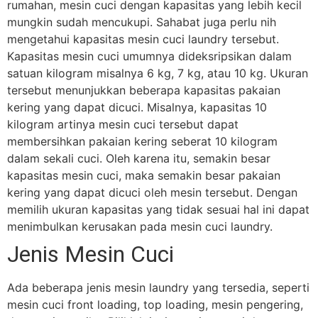
rumahan, mesin cuci dengan kapasitas yang lebih kecil
mungkin sudah mencukupi.
Sahabat juga perlu nih
mengetahui kapasitas mesin cuci laundry tersebut.
Kapasitas mesin cuci umumnya dideksripsikan dalam
satuan kilogram misalnya 6 kg, 7 kg, atau 10 kg. Ukuran
tersebut menunjukkan beberapa kapasitas pakaian
kering yang dapat dicuci. Misalnya, kapasitas 10
kilogram artinya mesin cuci tersebut dapat
membersihkan pakaian kering seberat 10 kilogram
dalam sekali cuci. Oleh karena itu, semakin besar
kapasitas mesin cuci, maka semakin besar pakaian
kering yang dapat dicuci oleh mesin tersebut. Dengan
memilih ukuran kapasitas yang tidak sesuai hal ini dapat
menimbulkan kerusakan pada mesin cuci laundry.
Jenis Mesin Cuci
Ada beberapa jenis mesin laundry yang tersedia, seperti
mesin cuci front loading, top loading, mesin pengering,