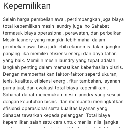
Kepemilikan
Selain harga pembelian awal, pertimbangkan juga biaya
total kepemilikan mesin laundry juga lho Sahabat
termasuk biaya operasional, perawatan, dan perbaikan.
Mesin laundry yang mungkin lebih mahal dalam
pembelian awal bisa jadi lebih ekonomis dalam jangka
panjang jika memiliki efisiensi energi dan daya tahan
yang baik.
Memilih mesin laundry yang tepat adalah
langkah penting dalam memastikan keberhasilan bisnis.
Dengan memperhatikan faktor-faktor seperti ukuran,
jenis, kualitas, efisiensi energi, fitur tambahan, layanan
purna jual, dan evaluasi total biaya kepemilikan ,
Sahabat dapat menemukan mesin laundry yang sesuai
dengan kebutuhan bisnis dan membantu meningkatkan
efisiensi operasional serta kualitas layanan yang
Sahabat tawarkan kepada pelanggan.
Total biaya
kepemilikan salah satu cara untuk menilai nilai jangka