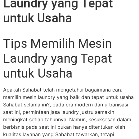
Laundry yang Tepat
untuk Usaha
T
ips Memilih Mesin
Laundry yang Tepat
untuk Usaha
Apakah Sahabat telah mengetahui bagaimana cara
memilih mesin laundry yang baik dan tepat untuk usaha
Sahabat selama ini?, pada era modern dan urbanisasi
saat ini, permintaan jasa laundry justru semakin
meningkat setiap tahunnya. Namun, kesuksesan dalam
berbisnis pada saat ini bukan hanya ditentukan oleh
kualitas layanan yang Sahabat tawarkan, tetapi