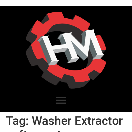
Tag:
Washer Extractor