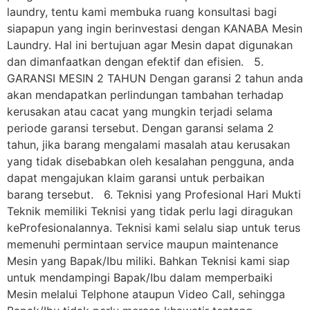
laundry, tentu kami membuka ruang konsultasi bagi
siapapun yang ingin berinvestasi dengan KANABA Mesin
Laundry. Hal ini bertujuan agar Mesin dapat digunakan
dan dimanfaatkan dengan efektif dan efisien. 5.
GARANSI MESIN 2 TAHUN Dengan garansi 2 tahun anda
akan mendapatkan perlindungan tambahan terhadap
kerusakan atau cacat yang mungkin terjadi selama
periode garansi tersebut. Dengan garansi selama 2
tahun, jika barang mengalami masalah atau kerusakan
yang tidak disebabkan oleh kesalahan pengguna, anda
dapat mengajukan klaim garansi untuk perbaikan
barang tersebut. 6. Teknisi yang Profesional Hari Mukti
Teknik memiliki Teknisi yang tidak perlu lagi diragukan
keProfesionalannya. Teknisi kami selalu siap untuk terus
memenuhi permintaan service maupun maintenance
Mesin yang Bapak/Ibu miliki. Bahkan Teknisi kami siap
untuk mendampingi Bapak/Ibu dalam memperbaiki
Mesin melalui Telphone ataupun Video Call, sehingga