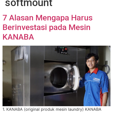
softmount
7 Alasan Mengapa Harus
Berinvestasi pada Mesin
KANABA
1. KANABA (original produk mesin laundry) KANABA