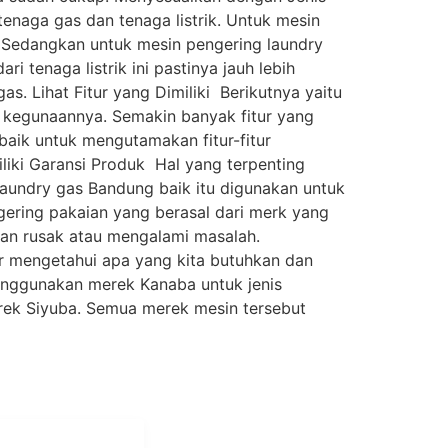
naga gas dan tenaga listrik. Untuk mesin
t. Sedangkan untuk mesin pengering laundry
 tenaga listrik ini pastinya jauh lebih
s. Lihat Fitur yang Dimiliki Berikutnya yaitu
a kegunaannya. Semakin banyak fitur yang
 baik untuk mengutamakan fitur-fitur
liki Garansi Produk Hal yang terpenting
aundry gas Bandung baik itu digunakan untuk
gering pakaian yang berasal dari merk yang
kan rusak atau mengalami masalah.
ar mengetahui apa yang kita butuhkan dan
menggunakan merek Kanaba untuk jenis
ek Siyuba. Semua merek mesin tersebut