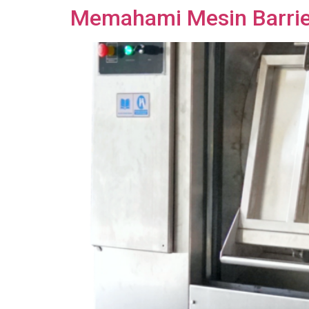
Memahami Mesin Barrier