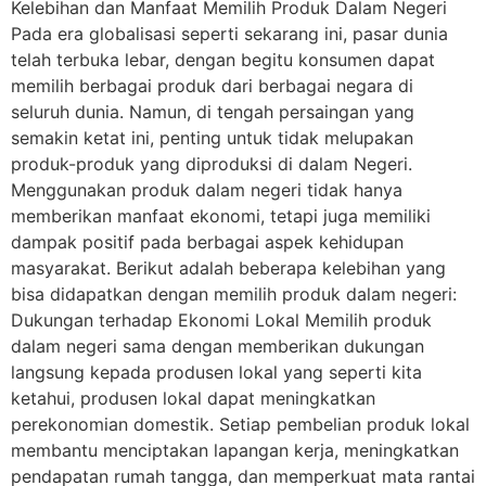
Kelebihan dan Manfaat Memilih Produk Dalam Negeri
Pada era globalisasi seperti sekarang ini, pasar dunia
telah terbuka lebar, dengan begitu konsumen dapat
memilih berbagai produk dari berbagai negara di
seluruh dunia. Namun, di tengah persaingan yang
semakin ketat ini, penting untuk tidak melupakan
produk-produk yang diproduksi di dalam Negeri.
Menggunakan produk dalam negeri tidak hanya
memberikan manfaat ekonomi, tetapi juga memiliki
dampak positif pada berbagai aspek kehidupan
masyarakat. Berikut adalah beberapa kelebihan yang
bisa didapatkan dengan memilih produk dalam negeri:
Dukungan terhadap Ekonomi Lokal Memilih produk
dalam negeri sama dengan memberikan dukungan
langsung kepada produsen lokal yang seperti kita
ketahui, produsen lokal dapat meningkatkan
perekonomian domestik. Setiap pembelian produk lokal
membantu menciptakan lapangan kerja, meningkatkan
pendapatan rumah tangga, dan memperkuat mata rantai