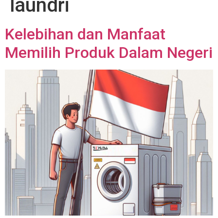
laundri
Kelebihan dan Manfaat
Memilih Produk Dalam Negeri