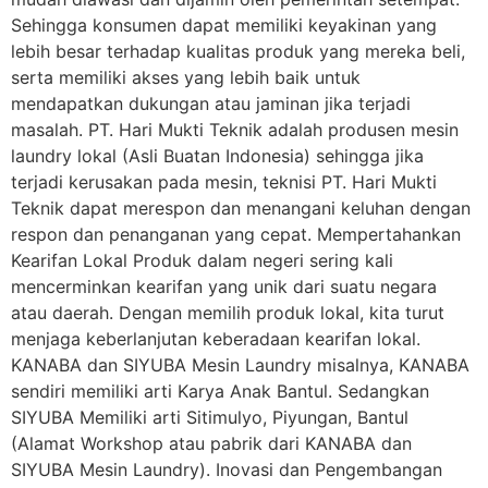
Sehingga konsumen dapat memiliki keyakinan yang
lebih besar terhadap kualitas produk yang mereka beli,
serta memiliki akses yang lebih baik untuk
mendapatkan dukungan atau jaminan jika terjadi
masalah. PT. Hari Mukti Teknik adalah produsen mesin
laundry lokal (Asli Buatan Indonesia) sehingga jika
terjadi kerusakan pada mesin, teknisi PT. Hari Mukti
Teknik dapat merespon dan menangani keluhan dengan
respon dan penanganan yang cepat. Mempertahankan
Kearifan Lokal Produk dalam negeri sering kali
mencerminkan kearifan yang unik dari suatu negara
atau daerah. Dengan memilih produk lokal, kita turut
menjaga keberlanjutan keberadaan kearifan lokal.
KANABA dan SIYUBA Mesin Laundry misalnya, KANABA
sendiri memiliki arti Karya Anak Bantul. Sedangkan
SIYUBA Memiliki arti Sitimulyo, Piyungan, Bantul
(Alamat Workshop atau pabrik dari KANABA dan
SIYUBA Mesin Laundry). Inovasi dan Pengembangan