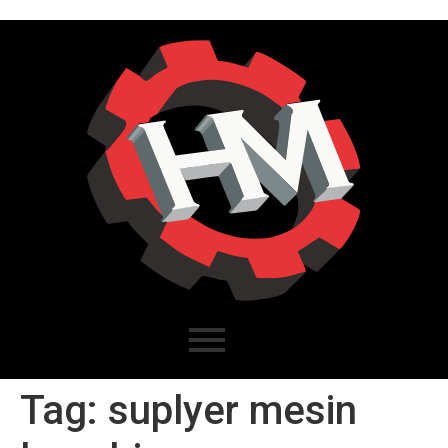
Tag:
suplyer mesin