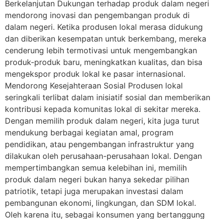
Berkelanjutan Dukungan terhadap produk dalam negeri
mendorong inovasi dan pengembangan produk di
dalam negeri. Ketika produsen lokal merasa didukung
dan diberikan kesempatan untuk berkembang, mereka
cenderung lebih termotivasi untuk mengembangkan
produk-produk baru, meningkatkan kualitas, dan bisa
mengekspor produk lokal ke pasar internasional.
Mendorong Kesejahteraan Sosial Produsen lokal
seringkali terlibat dalam inisiatif sosial dan memberikan
kontribusi kepada komunitas lokal di sekitar mereka.
Dengan memilih produk dalam negeri, kita juga turut
mendukung berbagai kegiatan amal, program
pendidikan, atau pengembangan infrastruktur yang
dilakukan oleh perusahaan-perusahaan lokal. Dengan
mempertimbangkan semua kelebihan ini, memilih
produk dalam negeri bukan hanya sekedar pilihan
patriotik, tetapi juga merupakan investasi dalam
pembangunan ekonomi, lingkungan, dan SDM lokal.
Oleh karena itu, sebagai konsumen yang bertanggung