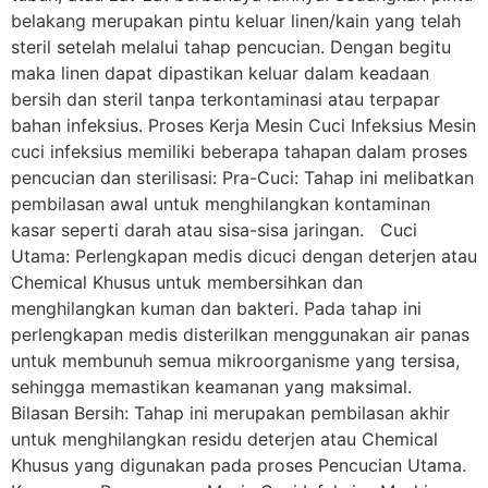
belakang merupakan pintu keluar linen/kain yang telah
steril setelah melalui tahap pencucian. Dengan begitu
maka linen dapat dipastikan keluar dalam keadaan
bersih dan steril tanpa terkontaminasi atau terpapar
bahan infeksius. Proses Kerja Mesin Cuci Infeksius Mesin
cuci infeksius memiliki beberapa tahapan dalam proses
pencucian dan sterilisasi: Pra-Cuci: Tahap ini melibatkan
pembilasan awal untuk menghilangkan kontaminan
kasar seperti darah atau sisa-sisa jaringan. Cuci
Utama: Perlengkapan medis dicuci dengan deterjen atau
Chemical Khusus untuk membersihkan dan
menghilangkan kuman dan bakteri. Pada tahap ini
perlengkapan medis disterilkan menggunakan air panas
untuk membunuh semua mikroorganisme yang tersisa,
sehingga memastikan keamanan yang maksimal.
Bilasan Bersih: Tahap ini merupakan pembilasan akhir
untuk menghilangkan residu deterjen atau Chemical
Khusus yang digunakan pada proses Pencucian Utama.