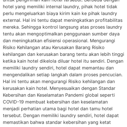
hotel yang memiliki internal laundry, pihak hotel tidak
perlu mengeluarkan biaya kirim kain ke pihak laundry
external. Hal ini tentu dapat meningkatkan profitabilitas
mereka. Sehingga kontrol langsung atas proses laundry
tentu akan mengoptimalkan penggunaan sumber daya
dan meningkatkan efisiensi operasional. Mengurangi
Risiko Kehilangan atau Kerusakan Barang Risiko
kehilangan dan kerusakan barang tentu akan lebih tinggi
ketika kain hotel dikelola diluar hotel itu sendiri. Dengan
memiliki laundry sendiri, hotel dapat memantau dan
mengendalikan setiap langkah dalam proses pencucian.
Hal ini tentu akan mengurangi Risiko kehilangan dan
kerusakan kain hotel. Menyesuaikan dengan Standar
Kebersihan dan Keselamatan Pandemi global seperti
COVID-19 membuat kebersihan dan keselamatan
menjadi perhatian utama bagi hotel dan tamu hotel
tersebut. Dengan memiliki laundry sendiri, hotel dapat
memastikan bahwa standar kebersihan yang ketat