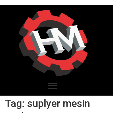
Tag:
suplyer mesin