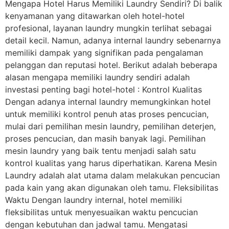
Mengapa Hotel Harus Memiliki Laundry Sendiri? Di balik
kenyamanan yang ditawarkan oleh hotel-hotel
profesional, layanan laundry mungkin terlihat sebagai
detail kecil. Namun, adanya internal laundry sebenarnya
memiliki dampak yang signifikan pada pengalaman
pelanggan dan reputasi hotel. Berikut adalah beberapa
alasan mengapa memiliki laundry sendiri adalah
investasi penting bagi hotel-hotel : Kontrol Kualitas
Dengan adanya internal laundry memungkinkan hotel
untuk memiliki kontrol penuh atas proses pencucian,
mulai dari pemilihan mesin laundry, pemilihan deterjen,
proses pencucian, dan masih banyak lagi. Pemilihan
mesin laundry yang baik tentu menjadi salah satu
kontrol kualitas yang harus diperhatikan. Karena Mesin
Laundry adalah alat utama dalam melakukan pencucian
pada kain yang akan digunakan oleh tamu. Fleksibilitas
Waktu Dengan laundry internal, hotel memiliki
fleksibilitas untuk menyesuaikan waktu pencucian
dengan kebutuhan dan jadwal tamu. Mengatasi