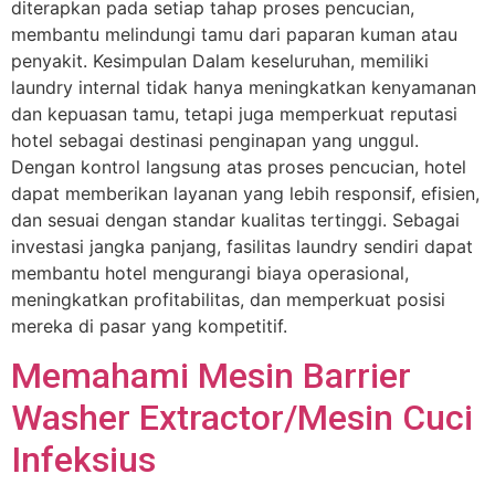
diterapkan pada setiap tahap proses pencucian,
membantu melindungi tamu dari paparan kuman atau
penyakit. Kesimpulan Dalam keseluruhan, memiliki
laundry internal tidak hanya meningkatkan kenyamanan
dan kepuasan tamu, tetapi juga memperkuat reputasi
hotel sebagai destinasi penginapan yang unggul.
Dengan kontrol langsung atas proses pencucian, hotel
dapat memberikan layanan yang lebih responsif, efisien,
dan sesuai dengan standar kualitas tertinggi. Sebagai
investasi jangka panjang, fasilitas laundry sendiri dapat
membantu hotel mengurangi biaya operasional,
meningkatkan profitabilitas, dan memperkuat posisi
mereka di pasar yang kompetitif.
Memahami Mesin Barrier
Washer Extractor/Mesin Cuci
Infeksius