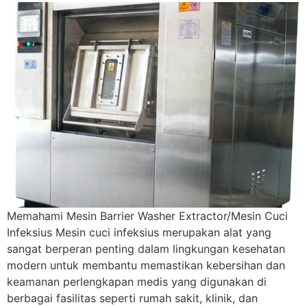
Memahami Mesin Barrier Washer Extractor/Mesin Cuci
Infeksius Mesin cuci infeksius merupakan alat yang
sangat berperan penting dalam lingkungan kesehatan
modern untuk membantu memastikan kebersihan dan
keamanan perlengkapan medis yang digunakan di
berbagai fasilitas seperti rumah sakit, klinik, dan