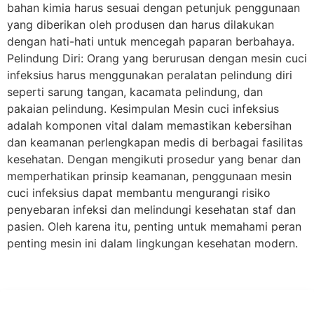
bahan kimia harus sesuai dengan petunjuk penggunaan
yang diberikan oleh produsen dan harus dilakukan
dengan hati-hati untuk mencegah paparan berbahaya.
Pelindung Diri: Orang yang berurusan dengan mesin cuci
infeksius harus menggunakan peralatan pelindung diri
seperti sarung tangan, kacamata pelindung, dan
pakaian pelindung. Kesimpulan Mesin cuci infeksius
adalah komponen vital dalam memastikan kebersihan
dan keamanan perlengkapan medis di berbagai fasilitas
kesehatan. Dengan mengikuti prosedur yang benar dan
memperhatikan prinsip keamanan, penggunaan mesin
cuci infeksius dapat membantu mengurangi risiko
penyebaran infeksi dan melindungi kesehatan staf dan
pasien. Oleh karena itu, penting untuk memahami peran
penting mesin ini dalam lingkungan kesehatan modern.