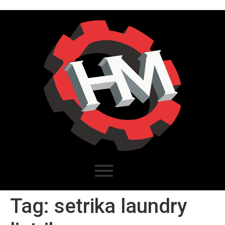
Tag:
setrika laundry