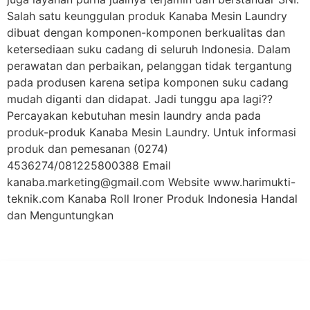
Salah satu keunggulan produk Kanaba Mesin Laundry
dibuat dengan komponen-komponen berkualitas dan
ketersediaan suku cadang di seluruh Indonesia. Dalam
perawatan dan perbaikan, pelanggan tidak tergantung
pada produsen karena setipa komponen suku cadang
mudah diganti dan didapat. Jadi tunggu apa lagi??
Percayakan kebutuhan mesin laundry anda pada
produk-produk Kanaba Mesin Laundry. Untuk informasi
produk dan pemesanan (0274)
4536274/081225800388 Email
kanaba.marketing@gmail.com Website www.harimukti-
teknik.com Kanaba Roll Ironer Produk Indonesia Handal
dan Menguntungkan
PT Hari Mukti Teknik