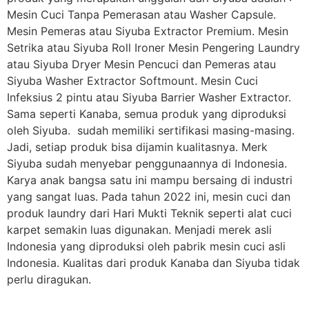
Mesin Cuci Tanpa Pemerasan atau Washer Capsule.
Mesin Pemeras atau Siyuba Extractor Premium. Mesin
Setrika atau Siyuba Roll Ironer Mesin Pengering Laundry
atau Siyuba Dryer Mesin Pencuci dan Pemeras atau
Siyuba Washer Extractor Softmount. Mesin Cuci
Infeksius 2 pintu atau Siyuba Barrier Washer Extractor.
Sama seperti Kanaba, semua produk yang diproduksi
oleh Siyuba. sudah memiliki sertifikasi masing-masing.
Jadi, setiap produk bisa dijamin kualitasnya. Merk
Siyuba sudah menyebar penggunaannya di Indonesia.
Karya anak bangsa satu ini mampu bersaing di industri
yang sangat luas. Pada tahun 2022 ini, mesin cuci dan
produk laundry dari Hari Mukti Teknik seperti alat cuci
karpet semakin luas digunakan. Menjadi merek asli
Indonesia yang diproduksi oleh pabrik mesin cuci asli
Indonesia. Kualitas dari produk Kanaba dan Siyuba tidak
perlu diragukan.