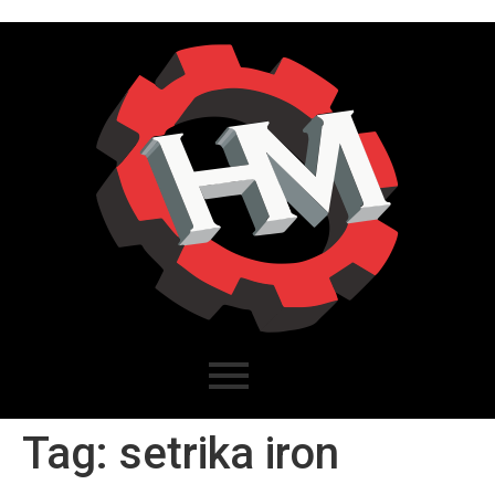
Tag:
setrika iron