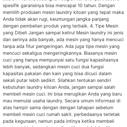
spesifik garansinya bisa mencapai 10 tahun. Dengan
memilih produsen mesin laundry kiloan yang tepat maka
Anda tidak akan rugi, keuntungan jangka panjang
dengan pembelian produk yang terbaik. 4. Tipe Mesin
yang Dibeli Jangan sampai keliru! Mesin laundry ini jenis
dan serinya ada banyak, ada mesin yang hanya mencuci
tanpa ada fitur pengeringan. Ada juga tipe mesin yang
mencuci sekaligus mengeringkannya. Biasanya mesin
cuci yang hanya mempunyai satu fungsi kapasitasnya
lebih banyak, sedangkan mesin cuci dua fungsi
kapasitas pakaian dan kain yang bisa dicuci dalam
sekali putar lebih sedikit. Silahkan tentukan sendiri
kebutuhan laundry kiloan Anda, jangan sampai salah
membeli mesin cuci. Ini bisa merugikan Anda yang baru
mau memulai usaha laundry. Secara umum informasi di
atas hampir sama dengan dengan tahapan sebelum
membeli mesin cuci rumah sakit. perbedaanya terletak
pada kegunaan, namun pada intinya ketika membeli