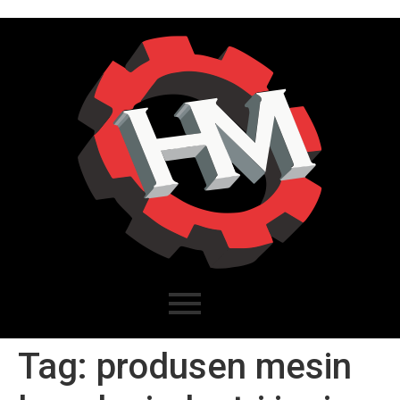
Tag:
produsen mesin