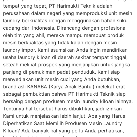
tempat yang tepat, PT Harimukti Teknik adalah
perusahaan dalam negeri yang memproduksi unit mesin
laundry berkualitas dengan menggunakan bahan suku
cadang dari Indonesia. Dirancang dengan profesional
oleh tim yang ahli, mereka mampu membuat produk
mesin berkualitas yang tidak kalah dengan mesin
laundry impor. Kami asumsikan Anda ingin mendirikan
usaha laundry kiloan di daerah sekitar tempat tinggal,
seteah melihat prospek yang menjanjikan untuk jangka
panjang di pemukiman padat penduduk. Kami siap
menyediakan unit mesin cuci yang Anda butuhkan,
brand asli KANABA (Karya Anak Bantul) melekat erat
sebagai pembuktian bahwa PT Harimukti Teknik siap
bersaing dengan produsen mesin laundry kiloan lainnya.
Tentunya hal tersebut harus dibuktikan, jadi izinkan
Kami untuk menjelaskan lebih lanjut. Apa yang Harus
Diperhatikan Saat Memilih Produsen Mesin Laundry
Kiloan? Ada banyak hal yang perlu Anda perhatikan,