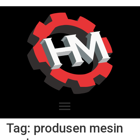
Tag:
produsen mesin