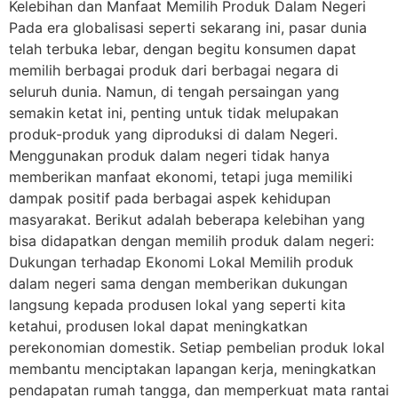
Kelebihan dan Manfaat Memilih Produk Dalam Negeri
Pada era globalisasi seperti sekarang ini, pasar dunia
telah terbuka lebar, dengan begitu konsumen dapat
memilih berbagai produk dari berbagai negara di
seluruh dunia. Namun, di tengah persaingan yang
semakin ketat ini, penting untuk tidak melupakan
produk-produk yang diproduksi di dalam Negeri.
Menggunakan produk dalam negeri tidak hanya
memberikan manfaat ekonomi, tetapi juga memiliki
dampak positif pada berbagai aspek kehidupan
masyarakat. Berikut adalah beberapa kelebihan yang
bisa didapatkan dengan memilih produk dalam negeri:
Dukungan terhadap Ekonomi Lokal Memilih produk
dalam negeri sama dengan memberikan dukungan
langsung kepada produsen lokal yang seperti kita
ketahui, produsen lokal dapat meningkatkan
perekonomian domestik. Setiap pembelian produk lokal
membantu menciptakan lapangan kerja, meningkatkan
pendapatan rumah tangga, dan memperkuat mata rantai