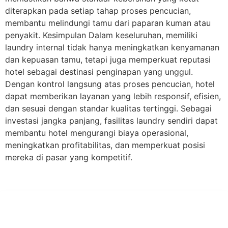
diterapkan pada setiap tahap proses pencucian,
membantu melindungi tamu dari paparan kuman atau
penyakit. Kesimpulan Dalam keseluruhan, memiliki
laundry internal tidak hanya meningkatkan kenyamanan
dan kepuasan tamu, tetapi juga memperkuat reputasi
hotel sebagai destinasi penginapan yang unggul.
Dengan kontrol langsung atas proses pencucian, hotel
dapat memberikan layanan yang lebih responsif, efisien,
dan sesuai dengan standar kualitas tertinggi. Sebagai
investasi jangka panjang, fasilitas laundry sendiri dapat
membantu hotel mengurangi biaya operasional,
meningkatkan profitabilitas, dan memperkuat posisi
mereka di pasar yang kompetitif.
PT Hari Mukti Teknik