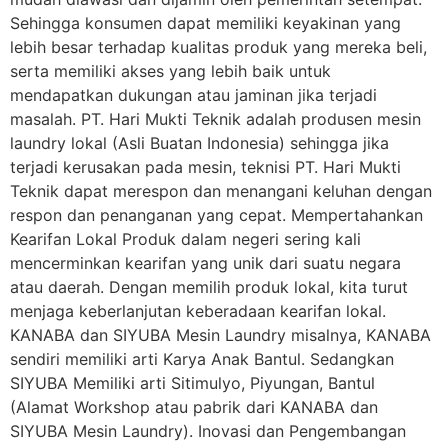
Sehingga konsumen dapat memiliki keyakinan yang
lebih besar terhadap kualitas produk yang mereka beli,
serta memiliki akses yang lebih baik untuk
mendapatkan dukungan atau jaminan jika terjadi
masalah. PT. Hari Mukti Teknik adalah produsen mesin
laundry lokal (Asli Buatan Indonesia) sehingga jika
terjadi kerusakan pada mesin, teknisi PT. Hari Mukti
Teknik dapat merespon dan menangani keluhan dengan
respon dan penanganan yang cepat. Mempertahankan
Kearifan Lokal Produk dalam negeri sering kali
mencerminkan kearifan yang unik dari suatu negara
atau daerah. Dengan memilih produk lokal, kita turut
menjaga keberlanjutan keberadaan kearifan lokal.
KANABA dan SIYUBA Mesin Laundry misalnya, KANABA
sendiri memiliki arti Karya Anak Bantul. Sedangkan
SIYUBA Memiliki arti Sitimulyo, Piyungan, Bantul
(Alamat Workshop atau pabrik dari KANABA dan
SIYUBA Mesin Laundry). Inovasi dan Pengembangan