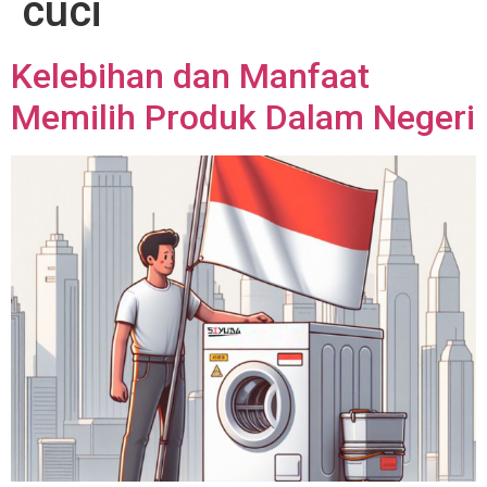
cuci
Kelebihan dan Manfaat
Memilih Produk Dalam Negeri