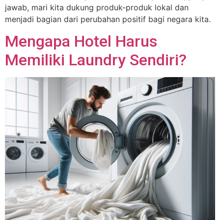
jawab, mari kita dukung produk-produk lokal dan
menjadi bagian dari perubahan positif bagi negara kita.
Mengapa Hotel Harus
Memiliki Laundry Sendiri?