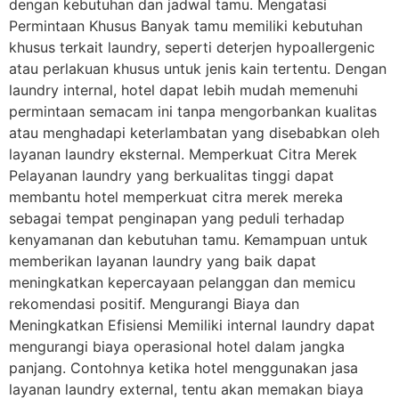
dengan kebutuhan dan jadwal tamu. Mengatasi
Permintaan Khusus Banyak tamu memiliki kebutuhan
khusus terkait laundry, seperti deterjen hypoallergenic
atau perlakuan khusus untuk jenis kain tertentu. Dengan
laundry internal, hotel dapat lebih mudah memenuhi
permintaan semacam ini tanpa mengorbankan kualitas
atau menghadapi keterlambatan yang disebabkan oleh
layanan laundry eksternal. Memperkuat Citra Merek
Pelayanan laundry yang berkualitas tinggi dapat
membantu hotel memperkuat citra merek mereka
sebagai tempat penginapan yang peduli terhadap
kenyamanan dan kebutuhan tamu. Kemampuan untuk
memberikan layanan laundry yang baik dapat
meningkatkan kepercayaan pelanggan dan memicu
rekomendasi positif. Mengurangi Biaya dan
Meningkatkan Efisiensi Memiliki internal laundry dapat
mengurangi biaya operasional hotel dalam jangka
panjang. Contohnya ketika hotel menggunakan jasa
layanan laundry external, tentu akan memakan biaya