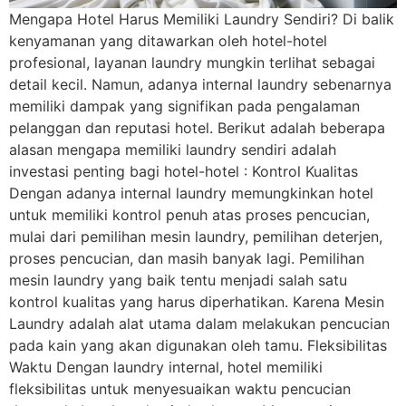
Mengapa Hotel Harus Memiliki Laundry Sendiri? Di balik
kenyamanan yang ditawarkan oleh hotel-hotel
profesional, layanan laundry mungkin terlihat sebagai
detail kecil. Namun, adanya internal laundry sebenarnya
memiliki dampak yang signifikan pada pengalaman
pelanggan dan reputasi hotel. Berikut adalah beberapa
alasan mengapa memiliki laundry sendiri adalah
investasi penting bagi hotel-hotel : Kontrol Kualitas
Dengan adanya internal laundry memungkinkan hotel
untuk memiliki kontrol penuh atas proses pencucian,
mulai dari pemilihan mesin laundry, pemilihan deterjen,
proses pencucian, dan masih banyak lagi. Pemilihan
mesin laundry yang baik tentu menjadi salah satu
kontrol kualitas yang harus diperhatikan. Karena Mesin
Laundry adalah alat utama dalam melakukan pencucian
pada kain yang akan digunakan oleh tamu. Fleksibilitas
Waktu Dengan laundry internal, hotel memiliki
fleksibilitas untuk menyesuaikan waktu pencucian