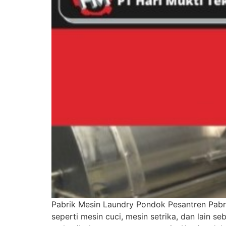
Pabrik Mesin Laundry Pondok Pesantren Pabr
seperti mesin cuci, mesin setrika, dan lain 