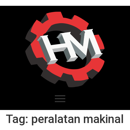
Tag:
peralatan makinal