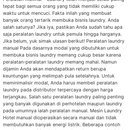
tepat bagi semua orang yang tidak memiliki cukup
waktu untuk mencuci. Fakta inilah yang membuat
banyak orang tertarik membuka bisnis laundry. Anda
salah satunya? Jika iya, pastikan Anda sudah tahu apa
saja peralatan laundry untuk pemula hingga harganya.
Jika belum, yuk simak ulasan berikut! Peralatan laundry
manual Pada dasarnya modal yang dibutuhkan untuk
membuka bisnis laundry memang cukup besar karena
peralatan-peralatan laundry memang mahal. Namun
dijamin Anda akan mendapatkan return berupa
keuntungan yang melimpah pula setelahnya. Untuk
meminimalisir modal, Anda harus membeli peralatan
laundry pada distributor terpercaya dengan harga
terjangkau. Salah satu peralatan laundry paling penting
yang banyak digunakan di perhotelan maupun laundry
pada umumnya ialah peralatan manual. Mesin Laundry
Hotel manual dioperasikan secara manual dan tidak
membutuhkan banyak energi listrik. Beberapa contoh