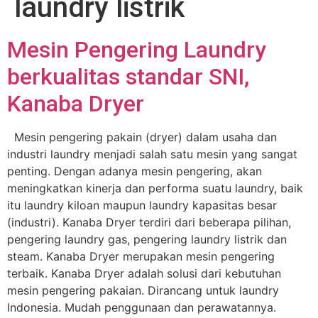
laundry listrik
Mesin Pengering Laundry
berkualitas standar SNI,
Kanaba Dryer
Mesin pengering pakain (dryer) dalam usaha dan
industri laundry menjadi salah satu mesin yang sangat
penting. Dengan adanya mesin pengering, akan
meningkatkan kinerja dan performa suatu laundry, baik
itu laundry kiloan maupun laundry kapasitas besar
(industri). Kanaba Dryer terdiri dari beberapa pilihan,
pengering laundry gas, pengering laundry listrik dan
steam. Kanaba Dryer merupakan mesin pengering
terbaik. Kanaba Dryer adalah solusi dari kebutuhan
mesin pengering pakaian. Dirancang untuk laundry
Indonesia. Mudah penggunaan dan perawatannya.