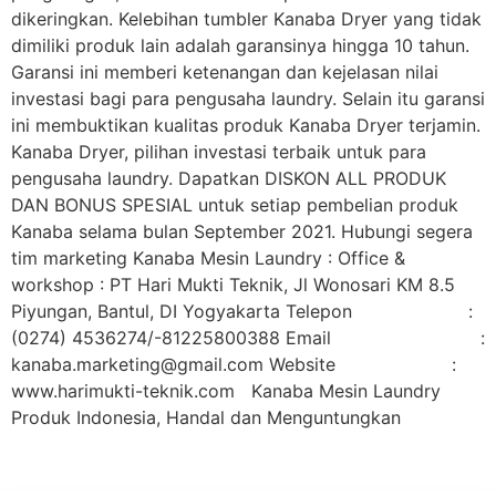
dikeringkan. Kelebihan tumbler Kanaba Dryer yang tidak
dimiliki produk lain adalah garansinya hingga 10 tahun.
Garansi ini memberi ketenangan dan kejelasan nilai
investasi bagi para pengusaha laundry. Selain itu garansi
ini membuktikan kualitas produk Kanaba Dryer terjamin.
Kanaba Dryer, pilihan investasi terbaik untuk para
pengusaha laundry. Dapatkan DISKON ALL PRODUK
DAN BONUS SPESIAL untuk setiap pembelian produk
Kanaba selama bulan September 2021. Hubungi segera
tim marketing Kanaba Mesin Laundry : Office &
workshop : PT Hari Mukti Teknik, Jl Wonosari KM 8.5
Piyungan, Bantul, DI Yogyakarta Telepon :
(0274) 4536274/-81225800388 Email :
kanaba.marketing@gmail.com Website :
www.harimukti-teknik.com Kanaba Mesin Laundry
Produk Indonesia, Handal dan Menguntungkan