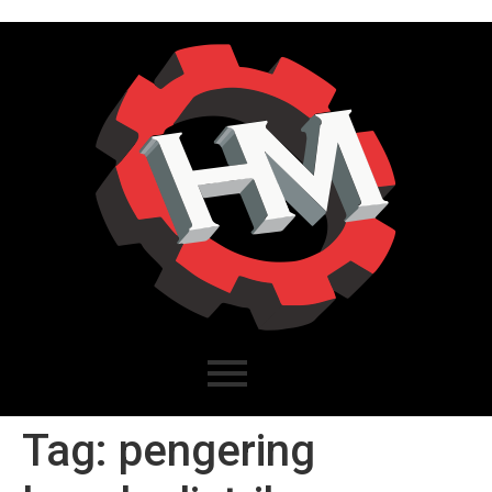
Tag:
pengering