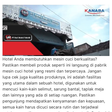
Hotel Anda membutuhkan mesin cuci berkualitas?
Pastikan membeli produk seperti ini langsung di pabrik
mesin cuci hotel yang resmi dan terpercaya. Jangan
lupa cek juga kualitas produknya, ini adalah fasilitas
yang utama dalam sebuah hotel, digunakan untuk
mencuci kain-kain selimut, sarung bantal, taplak meja
dan lainnya yang ada di setiap ruangan. Pastikan
pengunjung mendapatkan kenyamanan dan kepuasan,
semua kain harus dicuci secara rutin dan terjadwal