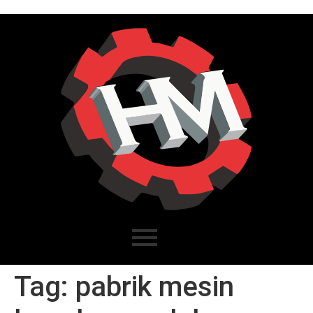
Tag:
pabrik mesin