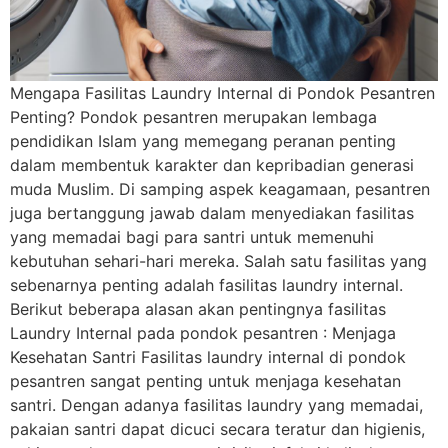
Mengapa Fasilitas Laundry Internal di Pondok Pesantren
Penting? Pondok pesantren merupakan lembaga
pendidikan Islam yang memegang peranan penting
dalam membentuk karakter dan kepribadian generasi
muda Muslim. Di samping aspek keagamaan, pesantren
juga bertanggung jawab dalam menyediakan fasilitas
yang memadai bagi para santri untuk memenuhi
kebutuhan sehari-hari mereka. Salah satu fasilitas yang
sebenarnya penting adalah fasilitas laundry internal.
Berikut beberapa alasan akan pentingnya fasilitas
Laundry Internal pada pondok pesantren : Menjaga
Kesehatan Santri Fasilitas laundry internal di pondok
pesantren sangat penting untuk menjaga kesehatan
santri. Dengan adanya fasilitas laundry yang memadai,
pakaian santri dapat dicuci secara teratur dan higienis,