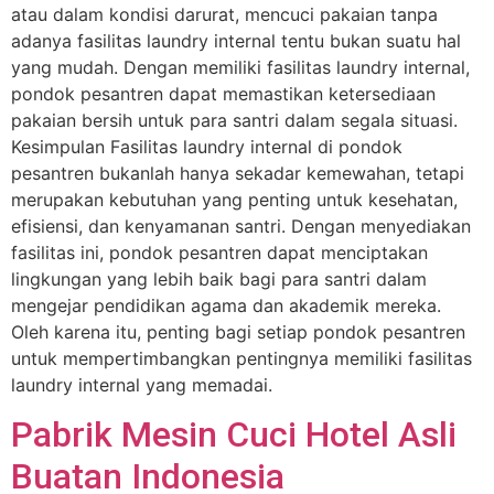
atau dalam kondisi darurat, mencuci pakaian tanpa
adanya fasilitas laundry internal tentu bukan suatu hal
yang mudah. Dengan memiliki fasilitas laundry internal,
pondok pesantren dapat memastikan ketersediaan
pakaian bersih untuk para santri dalam segala situasi.
Kesimpulan Fasilitas laundry internal di pondok
pesantren bukanlah hanya sekadar kemewahan, tetapi
merupakan kebutuhan yang penting untuk kesehatan,
efisiensi, dan kenyamanan santri. Dengan menyediakan
fasilitas ini, pondok pesantren dapat menciptakan
lingkungan yang lebih baik bagi para santri dalam
mengejar pendidikan agama dan akademik mereka.
Oleh karena itu, penting bagi setiap pondok pesantren
untuk mempertimbangkan pentingnya memiliki fasilitas
laundry internal yang memadai.
Pabrik Mesin Cuci Hotel Asli
Buatan Indonesia