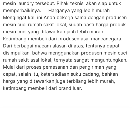
mesin laundry tersebut. Pihak teknisi akan siap untuk
memperbaikinya. Harganya yang lebih murah
Mengingat kali ini Anda bekerja sama dengan produsen
mesin cuci rumah sakit lokal, sudah pasti harga produk
mesin cuci yang ditawarkan jauh lebih murah.
Ketimbang membeli dari produsen asal mancanegara.
Dari berbagai macam alasan di atas, tentunya dapat
disimpulkan, bahwa menggunakan produsen mesin cuci
rumah sakit asal lokal, ternyata sangat menguntungkan.
Mulai dari proses pemesanan dan pengiriman yang
cepat, selain itu, ketersediaan suku cadang, bahkan
harga yang ditawarkan juga terbilang lebih murah,
ketimbang membeli dari brand luar.
PT Hari Mukti Teknik