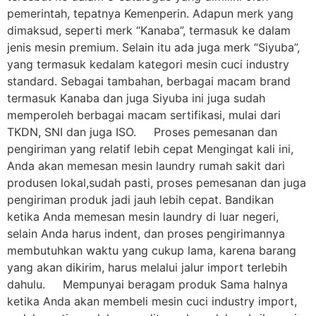
pemerintah, tepatnya Kemenperin. Adapun merk yang
dimaksud, seperti merk “Kanaba”, termasuk ke dalam
jenis mesin premium. Selain itu ada juga merk “Siyuba”,
yang termasuk kedalam kategori mesin cuci industry
standard. Sebagai tambahan, berbagai macam brand
termasuk Kanaba dan juga Siyuba ini juga sudah
memperoleh berbagai macam sertifikasi, mulai dari
TKDN, SNI dan juga ISO. Proses pemesanan dan
pengiriman yang relatif lebih cepat Mengingat kali ini,
Anda akan memesan mesin laundry rumah sakit dari
produsen lokal,sudah pasti, proses pemesanan dan juga
pengiriman produk jadi jauh lebih cepat. Bandikan
ketika Anda memesan mesin laundry di luar negeri,
selain Anda harus indent, dan proses pengirimannya
membutuhkan waktu yang cukup lama, karena barang
yang akan dikirim, harus melalui jalur import terlebih
dahulu. Mempunyai beragam produk Sama halnya
ketika Anda akan membeli mesin cuci industry import,