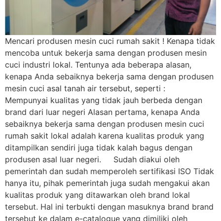
Mencari produsen mesin cuci rumah sakit ! Kenapa tidak
mencoba untuk bekerja sama dengan produsen mesin
cuci industri lokal. Tentunya ada beberapa alasan,
kenapa Anda sebaiknya bekerja sama dengan produsen
mesin cuci asal tanah air tersebut, seperti :
Mempunyai kualitas yang tidak jauh berbeda dengan
brand dari luar negeri Alasan pertama, kenapa Anda
sebaiknya bekerja sama dengan produsen mesin cuci
rumah sakit lokal adalah karena kualitas produk yang
ditampilkan sendiri juga tidak kalah bagus dengan
produsen asal luar negeri. Sudah diakui oleh
pemerintah dan sudah memperoleh sertifikasi ISO Tidak
hanya itu, pihak pemerintah juga sudah mengakui akan
kualitas produk yang ditawarkan oleh brand lokal
tersebut. Hal ini terbukti dengan masuknya brand brand
tersebut ke dalam e-catalogue yang dimiliki oleh