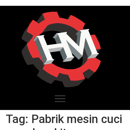
Tag:
Pabrik mesin cuci