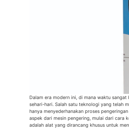
Dalam era modern ini, di mana waktu sangat
sehari-hari. Salah satu teknologi yang tela
hanya menyederhanakan proses pengeringan pa
aspek dari mesin pengering, mulai dari cara 
adalah alat yang dirancang khusus untuk meng