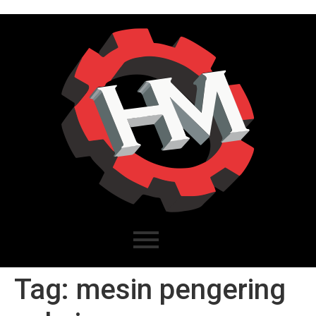
Tag:
mesin pengering