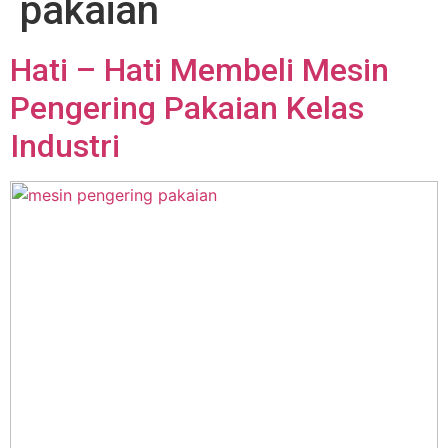
pakaian
Hati – Hati Membeli Mesin
Pengering Pakaian Kelas
Industri