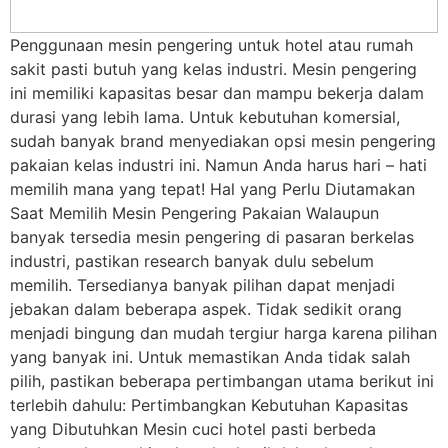
Penggunaan mesin pengering untuk hotel atau rumah
sakit pasti butuh yang kelas industri. Mesin pengering
ini memiliki kapasitas besar dan mampu bekerja dalam
durasi yang lebih lama. Untuk kebutuhan komersial,
sudah banyak brand menyediakan opsi mesin pengering
pakaian kelas industri ini. Namun Anda harus hari – hati
memilih mana yang tepat! Hal yang Perlu Diutamakan
Saat Memilih Mesin Pengering Pakaian Walaupun
banyak tersedia mesin pengering di pasaran berkelas
industri, pastikan research banyak dulu sebelum
memilih. Tersedianya banyak pilihan dapat menjadi
jebakan dalam beberapa aspek. Tidak sedikit orang
menjadi bingung dan mudah tergiur harga karena pilihan
yang banyak ini. Untuk memastikan Anda tidak salah
pilih, pastikan beberapa pertimbangan utama berikut ini
terlebih dahulu: Pertimbangkan Kebutuhan Kapasitas
yang Dibutuhkan Mesin cuci hotel pasti berbeda