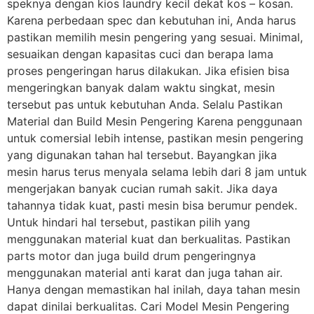
speknya dengan kios laundry kecil dekat kos – kosan.
Karena perbedaan spec dan kebutuhan ini, Anda harus
pastikan memilih mesin pengering yang sesuai. Minimal,
sesuaikan dengan kapasitas cuci dan berapa lama
proses pengeringan harus dilakukan. Jika efisien bisa
mengeringkan banyak dalam waktu singkat, mesin
tersebut pas untuk kebutuhan Anda. Selalu Pastikan
Material dan Build Mesin Pengering Karena penggunaan
untuk comersial lebih intense, pastikan mesin pengering
yang digunakan tahan hal tersebut. Bayangkan jika
mesin harus terus menyala selama lebih dari 8 jam untuk
mengerjakan banyak cucian rumah sakit. Jika daya
tahannya tidak kuat, pasti mesin bisa berumur pendek.
Untuk hindari hal tersebut, pastikan pilih yang
menggunakan material kuat dan berkualitas. Pastikan
parts motor dan juga build drum pengeringnya
menggunakan material anti karat dan juga tahan air.
Hanya dengan memastikan hal inilah, daya tahan mesin
dapat dinilai berkualitas. Cari Model Mesin Pengering