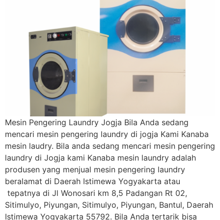
Mesin Pengering Laundry Jogja Bila Anda sedang
mencari mesin pengering laundry di jogja Kami Kanaba
mesin laudry. Bila anda sedang mencari mesin pengering
laundry di Jogja kami Kanaba mesin laundry adalah
produsen yang menjual mesin pengering laundry
beralamat di Daerah Istimewa Yogyakarta atau
tepatnya di Jl Wonosari km 8,5 Padangan Rt 02,
Sitimulyo, Piyungan, Sitimulyo, Piyungan, Bantul, Daerah
Istimewa Yogyakarta 55792. Bila Anda tertarik bisa