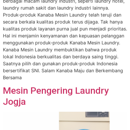
berbagai macam laundry industri, seperti laundry hotel,
laundry rumah sakit dan laundry industri lainnya.
Produk-produk Kanaba Mesin Laundry telah teruji dan
secara berkala kualitas produk terus dijaga. Tak hanya
kualitas produk layanan purna jual pun menjadi prioritas.
Hal ini menjamin kenyamanan dan kepuasan pelanggan
menggunakan produk-produk Kanaba Mesin Laundry.
Kanaba Mesin Laundry membuktikan bahwa produk
lokal Indonesia berkualitas dan berdaya saing tinggi.
Saatnya pilih dan gunakan produk-produk Indonesia
bersertifikat SNI. Salam Kanaba Maju dan Berkembang
Bersama
Mesin Pengering Laundry
Jogja