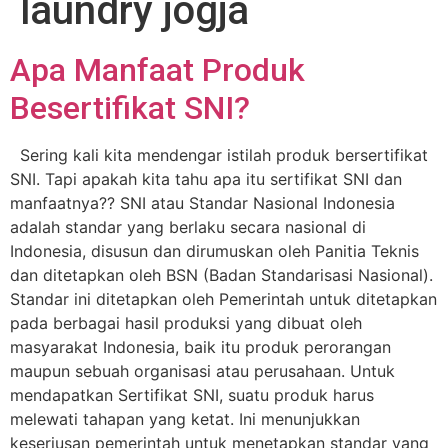
laundry jogja
Apa Manfaat Produk
Besertifikat SNI?
Sering kali kita mendengar istilah produk bersertifikat
SNI. Tapi apakah kita tahu apa itu sertifikat SNI dan
manfaatnya?? SNI atau Standar Nasional Indonesia
adalah standar yang berlaku secara nasional di
Indonesia, disusun dan dirumuskan oleh Panitia Teknis
dan ditetapkan oleh BSN (Badan Standarisasi Nasional).
Standar ini ditetapkan oleh Pemerintah untuk ditetapkan
pada berbagai hasil produksi yang dibuat oleh
masyarakat Indonesia, baik itu produk perorangan
maupun sebuah organisasi atau perusahaan. Untuk
mendapatkan Sertifikat SNI, suatu produk harus
melewati tahapan yang ketat. Ini menunjukkan
keseriusan pemerintah untuk menetapkan standar yang