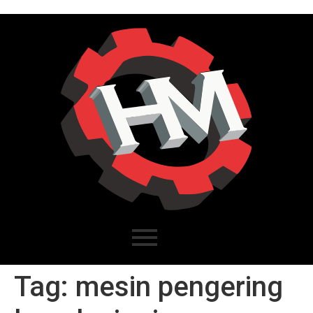
Tag:
mesin pengering