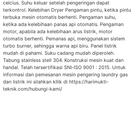
celcius. Suhu keluar setelah pengeringan dapat
terkontrol. Kelebihan Dryer Pengaman pintu, ketika pintu
terbuka mesin otomatis berhenti. Pengaman suhu,
ketika ada kelebihaan panas api otomatis. Pengaman
motor, apabila ada kelebihaan arus listrik, motor
otomatis berhenti. Pemanas api, menggunakan sistem
turbo burner, sehingga warna api biru. Panel listrik
mudah di pahami. Suku cadang mudah diperoleh.
Tabung stainless stell 304. Konstruksi mesin kuat dan
handal. Telah tersertifikasi SNI-ISO 9001 : 2015. Untuk
informasi dan pemesanan mesin pengering laundry gas
dan listrik ini silahkan kllik di https://harimukti-
teknik.com/hubungi-kami/
PT Hari Mukti Teknik