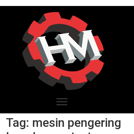
Tag:
mesin pengering