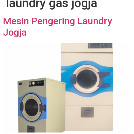
laundry gas jogja
Mesin Pengering Laundry
Jogja