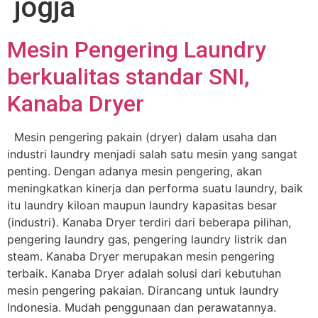
jogja
Mesin Pengering Laundry
berkualitas standar SNI,
Kanaba Dryer
Mesin pengering pakain (dryer) dalam usaha dan
industri laundry menjadi salah satu mesin yang sangat
penting. Dengan adanya mesin pengering, akan
meningkatkan kinerja dan performa suatu laundry, baik
itu laundry kiloan maupun laundry kapasitas besar
(industri). Kanaba Dryer terdiri dari beberapa pilihan,
pengering laundry gas, pengering laundry listrik dan
steam. Kanaba Dryer merupakan mesin pengering
terbaik. Kanaba Dryer adalah solusi dari kebutuhan
mesin pengering pakaian. Dirancang untuk laundry
Indonesia. Mudah penggunaan dan perawatannya.