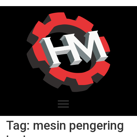
Tag:
mesin pengering