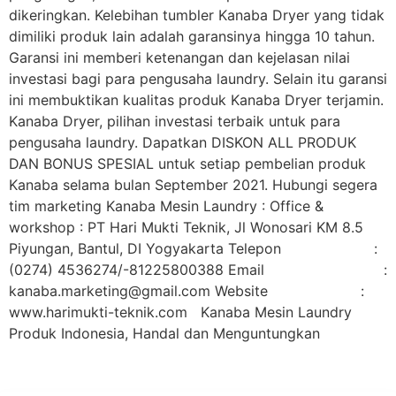
dikeringkan. Kelebihan tumbler Kanaba Dryer yang tidak
dimiliki produk lain adalah garansinya hingga 10 tahun.
Garansi ini memberi ketenangan dan kejelasan nilai
investasi bagi para pengusaha laundry. Selain itu garansi
ini membuktikan kualitas produk Kanaba Dryer terjamin.
Kanaba Dryer, pilihan investasi terbaik untuk para
pengusaha laundry. Dapatkan DISKON ALL PRODUK
DAN BONUS SPESIAL untuk setiap pembelian produk
Kanaba selama bulan September 2021. Hubungi segera
tim marketing Kanaba Mesin Laundry : Office &
workshop : PT Hari Mukti Teknik, Jl Wonosari KM 8.5
Piyungan, Bantul, DI Yogyakarta Telepon :
(0274) 4536274/-81225800388 Email :
kanaba.marketing@gmail.com Website :
www.harimukti-teknik.com Kanaba Mesin Laundry
Produk Indonesia, Handal dan Menguntungkan