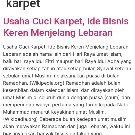
karpet
Usaha Cuci Karpet, Ide Bisnis
Keren Menjelang Lebaran
Usaha Cuci Karpet, Ide Bisnis Keren Menjelang Lebaran
Lebaran adalah nama lain dari Hari Raya umat Islam,
baik hari raya Idul Fitri maupun hari Raya Idul Adha yang
dirayakan setiap tahun atau setiap bulan Syawal setelah
sebulan umat Muslim melaksanakan puasa di bulan
Ramadhan. (Wikipedia.org) Ramadhan adalah bulan
kesembilan dalam kalender Islam, dan dirayakan oleh
umat Muslim di seluruh dunia dengan puasa (saum) dan
memperingati wahyu pertama yang turun kepada Nabi
Muhammad menurut keyakinan umat Muslim.
(Wikipedia.org) Beberapa bulan kedepan umat muslim
akan merayakan Ramadhan dan juga Lebaran, waktu ini
biasanya akan banyak bisnis dadakan yang