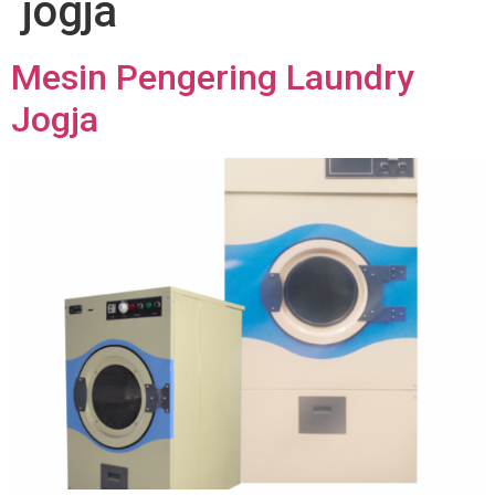
jogja
Mesin Pengering Laundry
Jogja