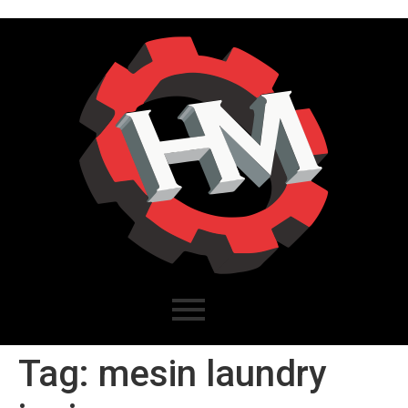
Tag:
mesin laundry