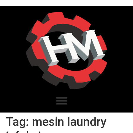
Tag:
mesin laundry