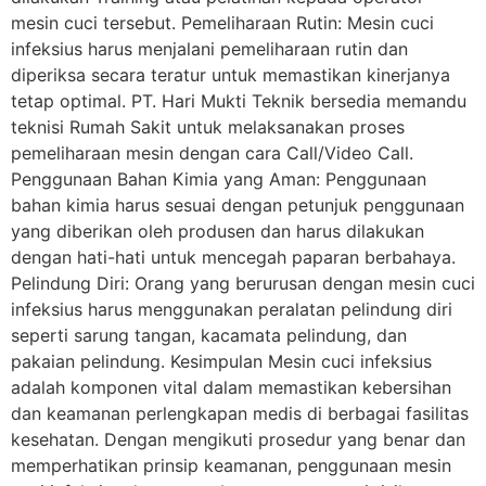
mesin cuci tersebut. Pemeliharaan Rutin: Mesin cuci
infeksius harus menjalani pemeliharaan rutin dan
diperiksa secara teratur untuk memastikan kinerjanya
tetap optimal. PT. Hari Mukti Teknik bersedia memandu
teknisi Rumah Sakit untuk melaksanakan proses
pemeliharaan mesin dengan cara Call/Video Call.
Penggunaan Bahan Kimia yang Aman: Penggunaan
bahan kimia harus sesuai dengan petunjuk penggunaan
yang diberikan oleh produsen dan harus dilakukan
dengan hati-hati untuk mencegah paparan berbahaya.
Pelindung Diri: Orang yang berurusan dengan mesin cuci
infeksius harus menggunakan peralatan pelindung diri
seperti sarung tangan, kacamata pelindung, dan
pakaian pelindung. Kesimpulan Mesin cuci infeksius
adalah komponen vital dalam memastikan kebersihan
dan keamanan perlengkapan medis di berbagai fasilitas
kesehatan. Dengan mengikuti prosedur yang benar dan
memperhatikan prinsip keamanan, penggunaan mesin