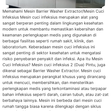
Memahami Mesin Barrier Washer Extractor/Mesin Cuci
Infeksius Mesin cuci infeksius merupakan alat yang
sangat berperan penting dalam lingkungan kesehatan
modern untuk membantu memastikan kebersihan dan
keamanan perlengkapan medis yang digunakan di
berbagai fasilitas seperti rumah sakit, klinik, dan
laboratorium. Keberadaan mesin cuci infeksius ini
sangat penting di sektor kesehatan untuk mengatasi
risiko penyebaran penyakit dan infeksi. Apa itu Mesin
Cuci Infeksius? Mesin cuci infeksius 2 (Dua) Pintu, juga
dikenal sebagai Barrier Washer Extractor. Mesin cuci
infeksius merupakan perangkat khusus yang dirancang
untuk mencuci, membersihkan, dan mensterilkan
perlengkapan medis yang terkontaminasi atau terpapar
bahan infeksius seperti darah, cairan tubuh, atau zat-zat
berbahaya lainnya. Mesin ini berbeda dari mesin cuci
rumah tangga biasa karena dilengkapi dengan siklus