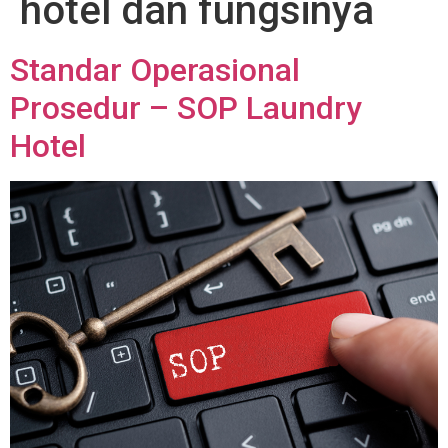
hotel dan fungsinya
Standar Operasional
Prosedur – SOP Laundry
Hotel