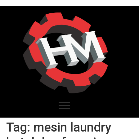
Tag:
mesin laundry