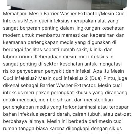
Memahami Mesin Barrier Washer Extractor/Mesin Cuci
Infeksius Mesin cuci infeksius merupakan alat yang
sangat berperan penting dalam lingkungan kesehatan
modern untuk membantu memastikan kebersihan dan
keamanan perlengkapan medis yang digunakan di
berbagai fasilitas seperti rumah sakit, klinik, dan
laboratorium. Keberadaan mesin cuci infeksius ini
sangat penting di sektor kesehatan untuk mengatasi
risiko penyebaran penyakit dan infeksi. Apa itu Mesin
Cuci Infeksius? Mesin cuci infeksius 2 (Dua) Pintu, juga
dikenal sebagai Barrier Washer Extractor. Mesin cuci
infeksius merupakan perangkat khusus yang dirancang
untuk mencuci, membersihkan, dan mensterilkan
perlengkapan medis yang terkontaminasi atau terpapar
bahan infeksius seperti darah, cairan tubuh, atau zat-zat
berbahaya lainnya. Mesin ini berbeda dari mesin cuci
rumah tangga biasa karena dilengkapi dengan siklus