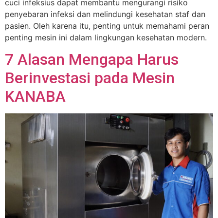
cuci infeksius dapat membantu mengurangi risiko
penyebaran infeksi dan melindungi kesehatan staf dan
pasien. Oleh karena itu, penting untuk memahami peran
penting mesin ini dalam lingkungan kesehatan modern.
7 Alasan Mengapa Harus
Berinvestasi pada Mesin
KANABA