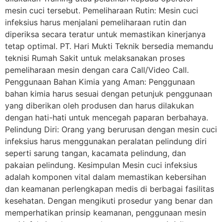
mesin cuci tersebut. Pemeliharaan Rutin: Mesin cuci
infeksius harus menjalani pemeliharaan rutin dan
diperiksa secara teratur untuk memastikan kinerjanya
tetap optimal. PT. Hari Mukti Teknik bersedia memandu
teknisi Rumah Sakit untuk melaksanakan proses
pemeliharaan mesin dengan cara Call/Video Call.
Penggunaan Bahan Kimia yang Aman: Penggunaan
bahan kimia harus sesuai dengan petunjuk penggunaan
yang diberikan oleh produsen dan harus dilakukan
dengan hati-hati untuk mencegah paparan berbahaya.
Pelindung Diri: Orang yang berurusan dengan mesin cuci
infeksius harus menggunakan peralatan pelindung diri
seperti sarung tangan, kacamata pelindung, dan
pakaian pelindung. Kesimpulan Mesin cuci infeksius
adalah komponen vital dalam memastikan kebersihan
dan keamanan perlengkapan medis di berbagai fasilitas
kesehatan. Dengan mengikuti prosedur yang benar dan
memperhatikan prinsip keamanan, penggunaan mesin