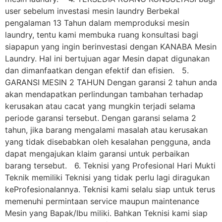
user sebelum investasi mesin laundry Berbekal
pengalaman 13 Tahun dalam memproduksi mesin
laundry, tentu kami membuka ruang konsultasi bagi
siapapun yang ingin berinvestasi dengan KANABA Mesin
Laundry. Hal ini bertujuan agar Mesin dapat digunakan
dan dimanfaatkan dengan efektif dan efisien. 5.
GARANSI MESIN 2 TAHUN Dengan garansi 2 tahun anda
akan mendapatkan perlindungan tambahan terhadap
kerusakan atau cacat yang mungkin terjadi selama
periode garansi tersebut. Dengan garansi selama 2
tahun, jika barang mengalami masalah atau kerusakan
yang tidak disebabkan oleh kesalahan pengguna, anda
dapat mengajukan klaim garansi untuk perbaikan
barang tersebut. 6. Teknisi yang Profesional Hari Mukti
Teknik memiliki Teknisi yang tidak perlu lagi diragukan
keProfesionalannya. Teknisi kami selalu siap untuk terus
memenuhi permintaan service maupun maintenance
Mesin yang Bapak/Ibu miliki. Bahkan Teknisi kami siap