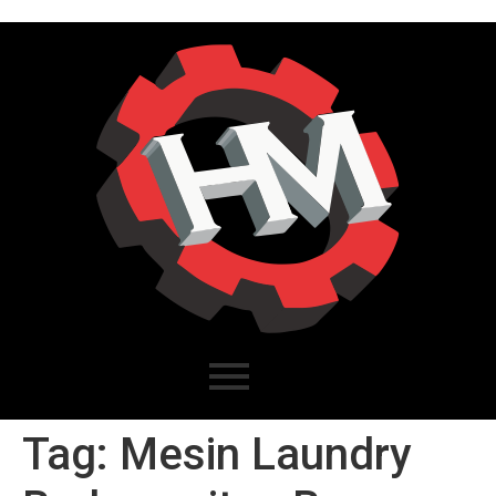
Tag:
Mesin Laundry