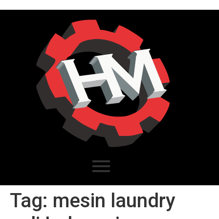
Tag:
mesin laundry