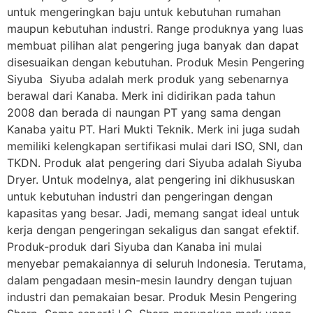
untuk mengeringkan baju untuk kebutuhan rumahan
maupun kebutuhan industri. Range produknya yang luas
membuat pilihan alat pengering juga banyak dan dapat
disesuaikan dengan kebutuhan. Produk Mesin Pengering
Siyuba Siyuba adalah merk produk yang sebenarnya
berawal dari Kanaba. Merk ini didirikan pada tahun
2008 dan berada di naungan PT yang sama dengan
Kanaba yaitu PT. Hari Mukti Teknik. Merk ini juga sudah
memiliki kelengkapan sertifikasi mulai dari ISO, SNI, dan
TKDN. Produk alat pengering dari Siyuba adalah Siyuba
Dryer. Untuk modelnya, alat pengering ini dikhususkan
untuk kebutuhan industri dan pengeringan dengan
kapasitas yang besar. Jadi, memang sangat ideal untuk
kerja dengan pengeringan sekaligus dan sangat efektif.
Produk-produk dari Siyuba dan Kanaba ini mulai
menyebar pemakaiannya di seluruh Indonesia. Terutama,
dalam pengadaan mesin-mesin laundry dengan tujuan
industri dan pemakaian besar. Produk Mesin Pengering