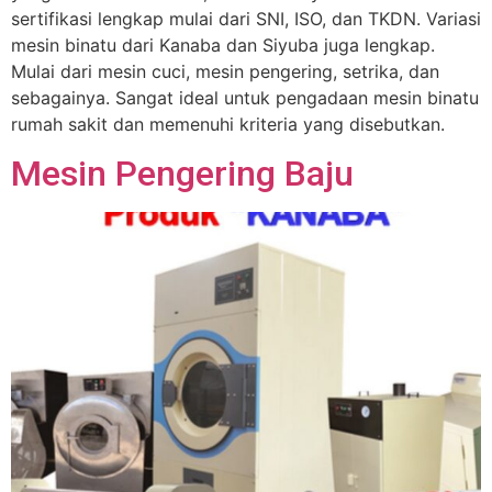
sertifikasi lengkap mulai dari SNI, ISO, dan TKDN. Variasi
mesin binatu dari Kanaba dan Siyuba juga lengkap.
Mulai dari mesin cuci, mesin pengering, setrika, dan
sebagainya. Sangat ideal untuk pengadaan mesin binatu
rumah sakit dan memenuhi kriteria yang disebutkan.
Mesin Pengering Baju