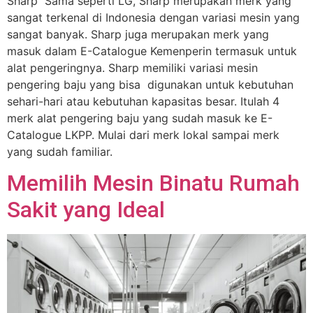
Sharp Sama seperti LG, Sharp merupakan merk yang
sangat terkenal di Indonesia dengan variasi mesin yang
sangat banyak. Sharp juga merupakan merk yang
masuk dalam E-Catalogue Kemenperin termasuk untuk
alat pengeringnya. Sharp memiliki variasi mesin
pengering baju yang bisa digunakan untuk kebutuhan
sehari-hari atau kebutuhan kapasitas besar. Itulah 4
merk alat pengering baju yang sudah masuk ke E-
Catalogue LKPP. Mulai dari merk lokal sampai merk
yang sudah familiar.
Memilih Mesin Binatu Rumah
Sakit yang Ideal