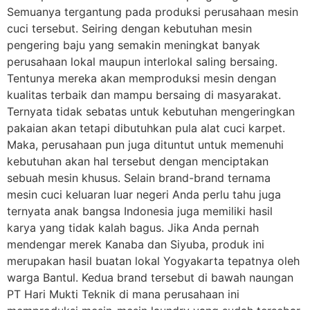
Semuanya tergantung pada produksi perusahaan mesin
cuci tersebut. Seiring dengan kebutuhan mesin
pengering baju yang semakin meningkat banyak
perusahaan lokal maupun interlokal saling bersaing.
Tentunya mereka akan memproduksi mesin dengan
kualitas terbaik dan mampu bersaing di masyarakat.
Ternyata tidak sebatas untuk kebutuhan mengeringkan
pakaian akan tetapi dibutuhkan pula alat cuci karpet.
Maka, perusahaan pun juga dituntut untuk memenuhi
kebutuhan akan hal tersebut dengan menciptakan
sebuah mesin khusus. Selain brand-brand ternama
mesin cuci keluaran luar negeri Anda perlu tahu juga
ternyata anak bangsa Indonesia juga memiliki hasil
karya yang tidak kalah bagus. Jika Anda pernah
mendengar merek Kanaba dan Siyuba, produk ini
merupakan hasil buatan lokal Yogyakarta tepatnya oleh
warga Bantul. Kedua brand tersebut di bawah naungan
PT Hari Mukti Teknik di mana perusahaan ini