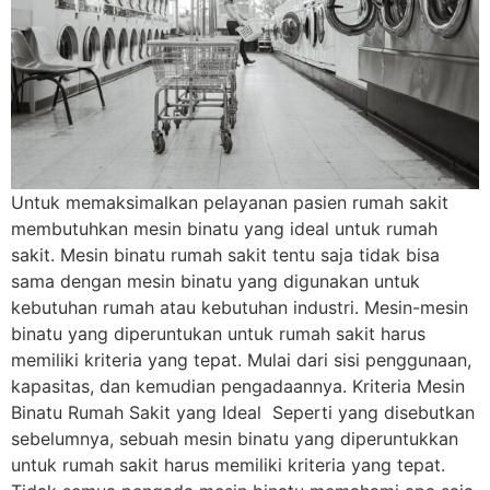
Untuk memaksimalkan pelayanan pasien rumah sakit
membutuhkan mesin binatu yang ideal untuk rumah
sakit. Mesin binatu rumah sakit tentu saja tidak bisa
sama dengan mesin binatu yang digunakan untuk
kebutuhan rumah atau kebutuhan industri. Mesin-mesin
binatu yang diperuntukan untuk rumah sakit harus
memiliki kriteria yang tepat. Mulai dari sisi penggunaan,
kapasitas, dan kemudian pengadaannya. Kriteria Mesin
Binatu Rumah Sakit yang Ideal Seperti yang disebutkan
sebelumnya, sebuah mesin binatu yang diperuntukkan
untuk rumah sakit harus memiliki kriteria yang tepat.