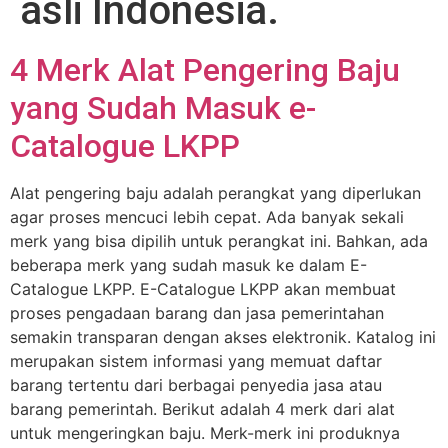
asli Indonesia.
4 Merk Alat Pengering Baju
yang Sudah Masuk e-
Catalogue LKPP
Alat pengering baju adalah perangkat yang diperlukan
agar proses mencuci lebih cepat. Ada banyak sekali
merk yang bisa dipilih untuk perangkat ini. Bahkan, ada
beberapa merk yang sudah masuk ke dalam E-
Catalogue LKPP. E-Catalogue LKPP akan membuat
proses pengadaan barang dan jasa pemerintahan
semakin transparan dengan akses elektronik. Katalog ini
merupakan sistem informasi yang memuat daftar
barang tertentu dari berbagai penyedia jasa atau
barang pemerintah. Berikut adalah 4 merk dari alat
untuk mengeringkan baju. Merk-merk ini produknya