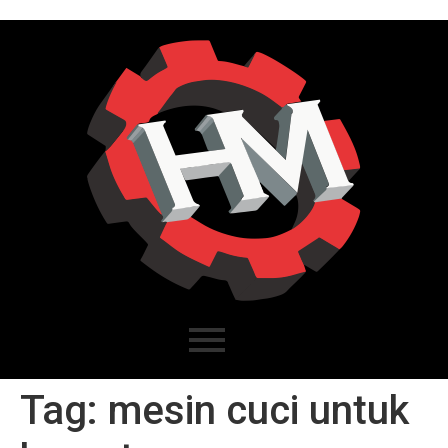
Tag:
mesin cuci untuk