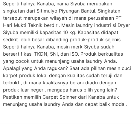
Seperti halnya Kanaba, nama Siyuba merupakan
singkatan dari Sitimulyo Piyungan Bantul. Singkatan
tersebut merupakan wilayah di mana perusahaan PT
Hari Mukti Teknik berdiri. Mesin laundry industri si Dryer
Siyuba memiliki kapasitas 10 kg. Kapasitas didapati
sedikit lebih besar dibanding produk-produk sejenis.
Seperti halnya Kanaba, mesin merk Siyuba sudah
bersertifikasi TKDN, SNI, dan ISO. Produk berkualitas
yang cocok untuk menunjang usaha laundry Anda.
Apalagi yang Anda ragukan? Saat ada pilihan mesin cuci
karpet produk lokal dengan kualitas sudah teruji dan
terbukti, di mana kualitasnya berani diadu dengan
produk luar negeri, mengapa harus pilih yang lain?
Pastikan memilih Carpet Spinner dari Kanaba untuk
menunjang usaha laundry Anda dan cepat balik modal.