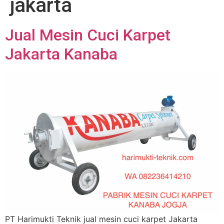
jakarta
Jual Mesin Cuci Karpet
Jakarta Kanaba
PT Harimukti Teknik jual mesin cuci karpet Jakarta