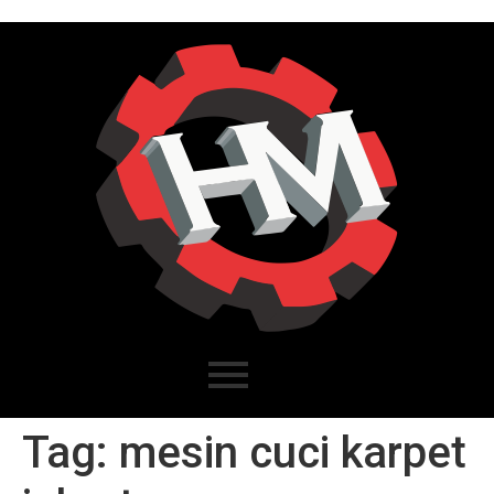
Tag:
mesin cuci karpet