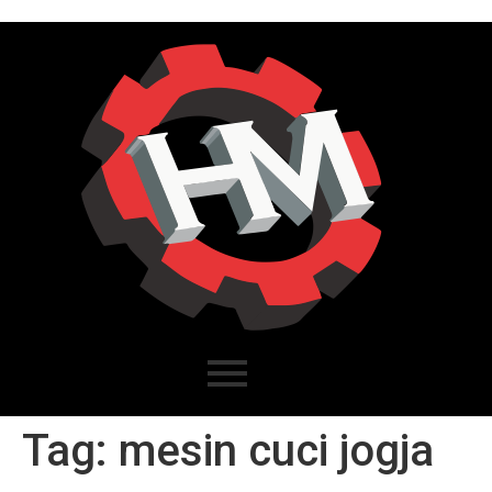
Tag:
mesin cuci jogja