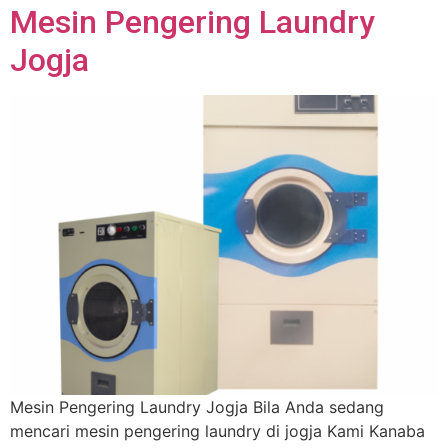
Mesin Pengering Laundry
Jogja
Mesin Pengering Laundry Jogja Bila Anda sedang
mencari mesin pengering laundry di jogja Kami Kanaba