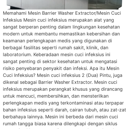
Memahami Mesin Barrier Washer Extractor/Mesin Cuci
Infeksius Mesin cuci infeksius merupakan alat yang
sangat berperan penting dalam lingkungan kesehatan
modern untuk membantu memastikan kebersihan dan
keamanan perlengkapan medis yang digunakan di
berbagai fasilitas seperti rumah sakit, klinik, dan
laboratorium. Keberadaan mesin cuci infeksius ini
sangat penting di sektor kesehatan untuk mengatasi
risiko penyebaran penyakit dan infeksi. Apa itu Mesin
Cuci Infeksius? Mesin cuci infeksius 2 (Dua) Pintu, juga
dikenal sebagai Barrier Washer Extractor. Mesin cuci
infeksius merupakan perangkat khusus yang dirancang
untuk mencuci, membersihkan, dan mensterilkan
perlengkapan medis yang terkontaminasi atau terpapar
bahan infeksius seperti darah, cairan tubuh, atau zat-zat
berbahaya lainnya. Mesin ini berbeda dari mesin cuci
rumah tangga biasa karena dilengkapi dengan siklus