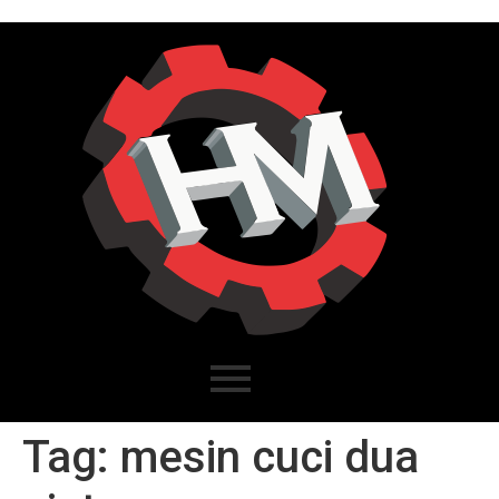
Tag:
mesin cuci dua