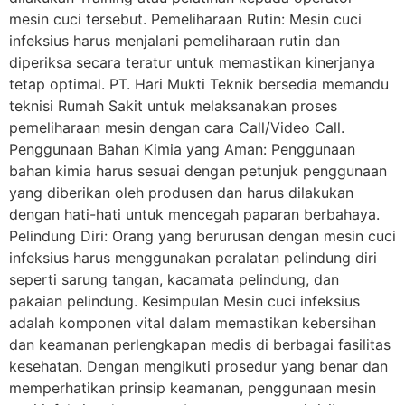
mesin cuci tersebut. Pemeliharaan Rutin: Mesin cuci
infeksius harus menjalani pemeliharaan rutin dan
diperiksa secara teratur untuk memastikan kinerjanya
tetap optimal. PT. Hari Mukti Teknik bersedia memandu
teknisi Rumah Sakit untuk melaksanakan proses
pemeliharaan mesin dengan cara Call/Video Call.
Penggunaan Bahan Kimia yang Aman: Penggunaan
bahan kimia harus sesuai dengan petunjuk penggunaan
yang diberikan oleh produsen dan harus dilakukan
dengan hati-hati untuk mencegah paparan berbahaya.
Pelindung Diri: Orang yang berurusan dengan mesin cuci
infeksius harus menggunakan peralatan pelindung diri
seperti sarung tangan, kacamata pelindung, dan
pakaian pelindung. Kesimpulan Mesin cuci infeksius
adalah komponen vital dalam memastikan kebersihan
dan keamanan perlengkapan medis di berbagai fasilitas
kesehatan. Dengan mengikuti prosedur yang benar dan
memperhatikan prinsip keamanan, penggunaan mesin