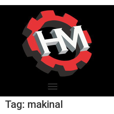
Tag:
makinal