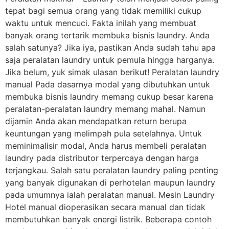
tepat bagi semua orang yang tidak memiliki cukup
waktu untuk mencuci. Fakta inilah yang membuat
banyak orang tertarik membuka bisnis laundry. Anda
salah satunya? Jika iya, pastikan Anda sudah tahu apa
saja peralatan laundry untuk pemula hingga harganya.
Jika belum, yuk simak ulasan berikut! Peralatan laundry
manual Pada dasarnya modal yang dibutuhkan untuk
membuka bisnis laundry memang cukup besar karena
peralatan-peralatan laundry memang mahal. Namun
dijamin Anda akan mendapatkan return berupa
keuntungan yang melimpah pula setelahnya. Untuk
meminimalisir modal, Anda harus membeli peralatan
laundry pada distributor terpercaya dengan harga
terjangkau. Salah satu peralatan laundry paling penting
yang banyak digunakan di perhotelan maupun laundry
pada umumnya ialah peralatan manual. Mesin Laundry
Hotel manual dioperasikan secara manual dan tidak
membutuhkan banyak energi listrik. Beberapa contoh