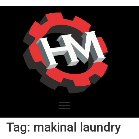
Tag:
makinal laundry