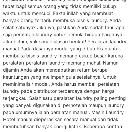
tepat bagi semua orang yang tidak memiliki cukup
waktu untuk mencuci. Fakta inilah yang membuat
banyak orang tertarik membuka bisnis laundry. Anda
salah satunya? Jika iya, pastikan Anda sudah tahu apa
saja peralatan laundry untuk pemula hingga harganya.
Jika belum, yuk simak ulasan berikut! Peralatan laundry
manual Pada dasarnya modal yang dibutuhkan untuk
membuka bisnis laundry memang cukup besar karena
peralatan-peralatan laundry memang mahal. Namun
dijamin Anda akan mendapatkan return berupa
keuntungan yang melimpah pula setelahnya. Untuk
meminimalisir modal, Anda harus membeli peralatan
laundry pada distributor terpercaya dengan harga
terjangkau. Salah satu peralatan laundry paling penting
yang banyak digunakan di perhotelan maupun laundry
pada umumnya ialah peralatan manual. Mesin Laundry
Hotel manual dioperasikan secara manual dan tidak
membutuhkan banyak energi listrik. Beberapa contoh