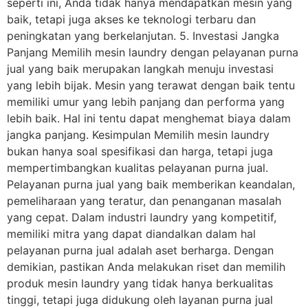
seperti ini, Anda tidak hanya mendapatkan mesin yang
baik, tetapi juga akses ke teknologi terbaru dan
peningkatan yang berkelanjutan. 5. Investasi Jangka
Panjang Memilih mesin laundry dengan pelayanan purna
jual yang baik merupakan langkah menuju investasi
yang lebih bijak. Mesin yang terawat dengan baik tentu
memiliki umur yang lebih panjang dan performa yang
lebih baik. Hal ini tentu dapat menghemat biaya dalam
jangka panjang. Kesimpulan Memilih mesin laundry
bukan hanya soal spesifikasi dan harga, tetapi juga
mempertimbangkan kualitas pelayanan purna jual.
Pelayanan purna jual yang baik memberikan keandalan,
pemeliharaan yang teratur, dan penanganan masalah
yang cepat. Dalam industri laundry yang kompetitif,
memiliki mitra yang dapat diandalkan dalam hal
pelayanan purna jual adalah aset berharga. Dengan
demikian, pastikan Anda melakukan riset dan memilih
produk mesin laundry yang tidak hanya berkualitas
tinggi, tetapi juga didukung oleh layanan purna jual