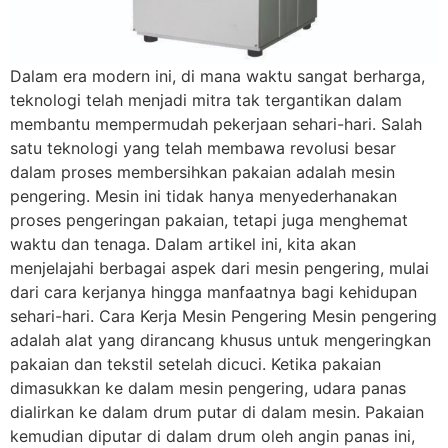
Dalam era modern ini, di mana waktu sangat berharga,
teknologi telah menjadi mitra tak tergantikan dalam
membantu mempermudah pekerjaan sehari-hari. Salah
satu teknologi yang telah membawa revolusi besar
dalam proses membersihkan pakaian adalah mesin
pengering. Mesin ini tidak hanya menyederhanakan
proses pengeringan pakaian, tetapi juga menghemat
waktu dan tenaga. Dalam artikel ini, kita akan
menjelajahi berbagai aspek dari mesin pengering, mulai
dari cara kerjanya hingga manfaatnya bagi kehidupan
sehari-hari. Cara Kerja Mesin Pengering Mesin pengering
adalah alat yang dirancang khusus untuk mengeringkan
pakaian dan tekstil setelah dicuci. Ketika pakaian
dimasukkan ke dalam mesin pengering, udara panas
dialirkan ke dalam drum putar di dalam mesin. Pakaian
kemudian diputar di dalam drum oleh angin panas ini,