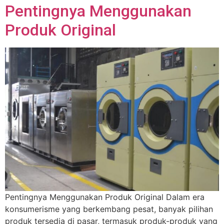
Pentingnya Menggunakan
Produk Original
Pentingnya Menggunakan Produk Original Dalam era
konsumerisme yang berkembang pesat, banyak pilihan
produk tersedia di pasar, termasuk produk-produk yang