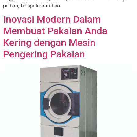
pilihan, tetapi kebutuhan.
Inovasi Modern Dalam
Membuat Pakaian Anda
Kering dengan Mesin
Pengering Pakaian