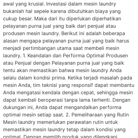
awal yang krusial. Investasi dalam mesin laundry
bukanlah hal sepele karena dibutuhkan biaya yang
cukup besar. Maka dari itu diperlukan diperhatikan
pelayanan purna jual yang baik dari penjual atau
produsen mesin laundry. Berikut ini adalah beberapa
alasan mengapa pelayanan purna jual yang baik harus
menjadi pertimbangan utama saat membeli mesin
laundry. 1. Keandalan dan Performa Optimal Produsen
atau Penjual dengan Pelayanan purna jual yang baik
tentu akan memastikan bahwa mesin laundry Anda
selalu dalam kondisi prima. Ketika terjadi masalah pada
mesin Anda, tim teknisi yang responsif dapat membantu
Anda mengatasi kendala dengan cepat, sehingga mesin
dapat kembali beroperasi tanpa lama terhenti. Dengan
dukungan ini, Anda dapat mengandalkan performa
optimal mesin setiap saat. 2. Pemeliharaan yang Rutin
Mesin laundry memerlukan perawatan rutin untuk
memastikan mesin laundry tetap dalam kondisi yang
optimal. Dengan memilih produk yang dilengkapi