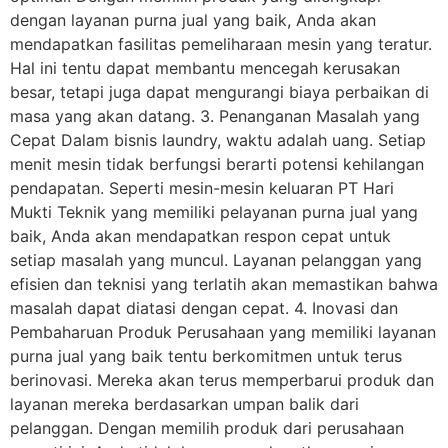
dengan layanan purna jual yang baik, Anda akan
mendapatkan fasilitas pemeliharaan mesin yang teratur.
Hal ini tentu dapat membantu mencegah kerusakan
besar, tetapi juga dapat mengurangi biaya perbaikan di
masa yang akan datang. 3. Penanganan Masalah yang
Cepat Dalam bisnis laundry, waktu adalah uang. Setiap
menit mesin tidak berfungsi berarti potensi kehilangan
pendapatan. Seperti mesin-mesin keluaran PT Hari
Mukti Teknik yang memiliki pelayanan purna jual yang
baik, Anda akan mendapatkan respon cepat untuk
setiap masalah yang muncul. Layanan pelanggan yang
efisien dan teknisi yang terlatih akan memastikan bahwa
masalah dapat diatasi dengan cepat. 4. Inovasi dan
Pembaharuan Produk Perusahaan yang memiliki layanan
purna jual yang baik tentu berkomitmen untuk terus
berinovasi. Mereka akan terus memperbarui produk dan
layanan mereka berdasarkan umpan balik dari
pelanggan. Dengan memilih produk dari perusahaan