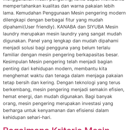
mempertahankan kualitas dan warna pakaian lebih
lama. Kemudahan Penggunaan Mesin pengering modern
dilengkapi dengan berbagai fitur yang mudah
dipahami(User friendly). KANABA dan SIYUBA Mesin
laundry merupakan mesin laundry yang sangat mudah
digunakan. Panel yang lengkap dan mudah dipahami
menjadi solusi bagi pengguna yang belum terlalu
familiar dengan mesin pengering berkapasitas besar.
Kesimpulan Mesin pengering telah menjadi bagian
penting dari kehidupan modern, membantu kita
menghemat waktu dan tenaga dalam menjaga pakaian
tetap bersih dan kering. Dengan teknologi yang terus
berkembang, mesin pengering menjadi semakin efisien,
hemat energi, dan mudah digunakan. Bagi banyak
orang, mesin pengering merupakan investasi yang
berharga untuk kenyamanan dan efisiensi dalam
kehidupan sehari-hari.