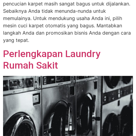
pencucian karpet masih sangat bagus untuk dijalankan.
Sebaiknya Anda tidak menunda-nunda untuk
memulainya. Untuk mendukung usaha Anda ini, pilih
mesin cuci karpet otomatis yang bagus. Mantabkan
langkah Anda dan promosikan bisnis Anda dengan cara
yang tepat.
Perlengkapan Laundry
Rumah Sakit