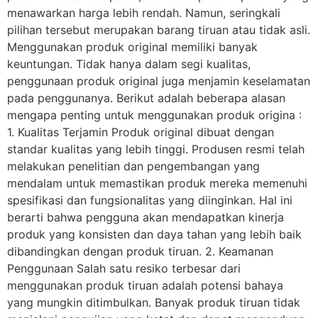
menawarkan harga lebih rendah. Namun, seringkali
pilihan tersebut merupakan barang tiruan atau tidak asli.
Menggunakan produk original memiliki banyak
keuntungan. Tidak hanya dalam segi kualitas,
penggunaan produk original juga menjamin keselamatan
pada penggunanya. Berikut adalah beberapa alasan
mengapa penting untuk menggunakan produk origina :
1. Kualitas Terjamin Produk original dibuat dengan
standar kualitas yang lebih tinggi. Produsen resmi telah
melakukan penelitian dan pengembangan yang
mendalam untuk memastikan produk mereka memenuhi
spesifikasi dan fungsionalitas yang diinginkan. Hal ini
berarti bahwa pengguna akan mendapatkan kinerja
produk yang konsisten dan daya tahan yang lebih baik
dibandingkan dengan produk tiruan. 2. Keamanan
Penggunaan Salah satu resiko terbesar dari
menggunakan produk tiruan adalah potensi bahaya
yang mungkin ditimbulkan. Banyak produk tiruan tidak