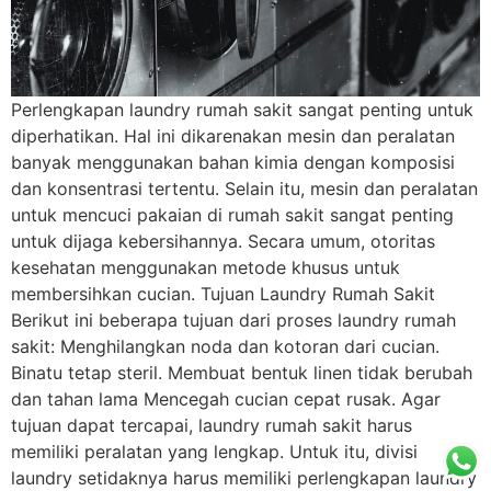
Perlengkapan laundry rumah sakit sangat penting untuk
diperhatikan. Hal ini dikarenakan mesin dan peralatan
banyak menggunakan bahan kimia dengan komposisi
dan konsentrasi tertentu. Selain itu, mesin dan peralatan
untuk mencuci pakaian di rumah sakit sangat penting
untuk dijaga kebersihannya. Secara umum, otoritas
kesehatan menggunakan metode khusus untuk
membersihkan cucian. Tujuan Laundry Rumah Sakit
Berikut ini beberapa tujuan dari proses laundry rumah
sakit: Menghilangkan noda dan kotoran dari cucian.
Binatu tetap steril. Membuat bentuk linen tidak berubah
dan tahan lama Mencegah cucian cepat rusak. Agar
tujuan dapat tercapai, laundry rumah sakit harus
memiliki peralatan yang lengkap. Untuk itu, divisi
laundry setidaknya harus memiliki perlengkapan laundry