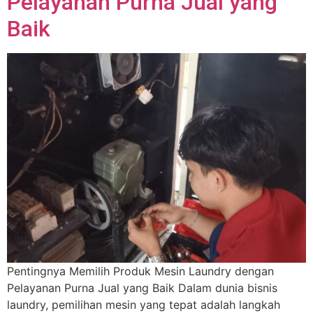
Pelayanan Purna Jual yang
Baik
Pentingnya Memilih Produk Mesin Laundry dengan
Pelayanan Purna Jual yang Baik Dalam dunia bisnis
laundry, pemilihan mesin yang tepat adalah langkah