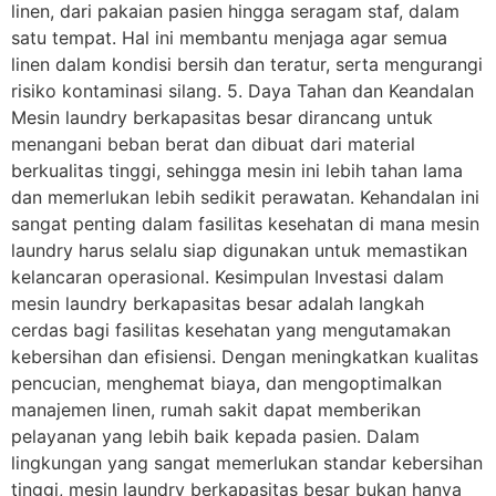
linen, dari pakaian pasien hingga seragam staf, dalam
satu tempat. Hal ini membantu menjaga agar semua
linen dalam kondisi bersih dan teratur, serta mengurangi
risiko kontaminasi silang. 5. Daya Tahan dan Keandalan
Mesin laundry berkapasitas besar dirancang untuk
menangani beban berat dan dibuat dari material
berkualitas tinggi, sehingga mesin ini lebih tahan lama
dan memerlukan lebih sedikit perawatan. Kehandalan ini
sangat penting dalam fasilitas kesehatan di mana mesin
laundry harus selalu siap digunakan untuk memastikan
kelancaran operasional. Kesimpulan Investasi dalam
mesin laundry berkapasitas besar adalah langkah
cerdas bagi fasilitas kesehatan yang mengutamakan
kebersihan dan efisiensi. Dengan meningkatkan kualitas
pencucian, menghemat biaya, dan mengoptimalkan
manajemen linen, rumah sakit dapat memberikan
pelayanan yang lebih baik kepada pasien. Dalam
lingkungan yang sangat memerlukan standar kebersihan
tinggi, mesin laundry berkapasitas besar bukan hanya