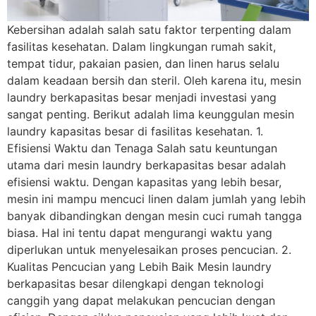
Kebersihan adalah salah satu faktor terpenting dalam
fasilitas kesehatan. Dalam lingkungan rumah sakit,
tempat tidur, pakaian pasien, dan linen harus selalu
dalam keadaan bersih dan steril. Oleh karena itu, mesin
laundry berkapasitas besar menjadi investasi yang
sangat penting. Berikut adalah lima keunggulan mesin
laundry kapasitas besar di fasilitas kesehatan. 1.
Efisiensi Waktu dan Tenaga Salah satu keuntungan
utama dari mesin laundry berkapasitas besar adalah
efisiensi waktu. Dengan kapasitas yang lebih besar,
mesin ini mampu mencuci linen dalam jumlah yang lebih
banyak dibandingkan dengan mesin cuci rumah tangga
biasa. Hal ini tentu dapat mengurangi waktu yang
diperlukan untuk menyelesaikan proses pencucian. 2.
Kualitas Pencucian yang Lebih Baik Mesin laundry
berkapasitas besar dilengkapi dengan teknologi
canggih yang dapat melakukan pencucian dengan