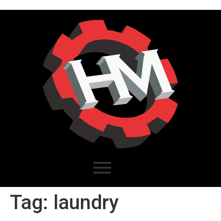
Tag:
laundry