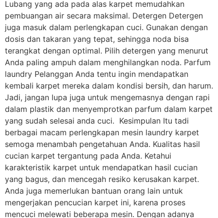
Lubang yang ada pada alas karpet memudahkan
pembuangan air secara maksimal. Detergen Detergen
juga masuk dalam perlengkapan cuci. Gunakan dengan
dosis dan takaran yang tepat, sehingga noda bisa
terangkat dengan optimal. Pilih detergen yang menurut
Anda paling ampuh dalam menghilangkan noda. Parfum
laundry Pelanggan Anda tentu ingin mendapatkan
kembali karpet mereka dalam kondisi bersih, dan harum.
Jadi, jangan lupa juga untuk mengemasnya dengan rapi
dalam plastik dan menyemprotkan parfum dalam karpet
yang sudah selesai anda cuci. Kesimpulan Itu tadi
berbagai macam perlengkapan mesin laundry karpet
semoga menambah pengetahuan Anda. Kualitas hasil
cucian karpet tergantung pada Anda. Ketahui
karakteristik karpet untuk mendapatkan hasil cucian
yang bagus, dan mencegah resiko kerusakan karpet.
Anda juga memerlukan bantuan orang lain untuk
mengerjakan pencucian karpet ini, karena proses
mencuci melewati beberapa mesin. Dengan adanya