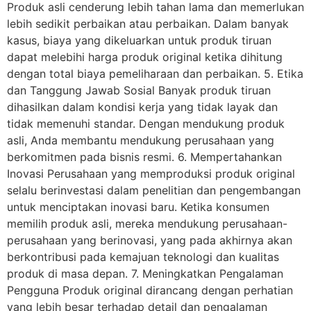
Produk asli cenderung lebih tahan lama dan memerlukan
lebih sedikit perbaikan atau perbaikan. Dalam banyak
kasus, biaya yang dikeluarkan untuk produk tiruan
dapat melebihi harga produk original ketika dihitung
dengan total biaya pemeliharaan dan perbaikan. 5. Etika
dan Tanggung Jawab Sosial Banyak produk tiruan
dihasilkan dalam kondisi kerja yang tidak layak dan
tidak memenuhi standar. Dengan mendukung produk
asli, Anda membantu mendukung perusahaan yang
berkomitmen pada bisnis resmi. 6. Mempertahankan
Inovasi Perusahaan yang memproduksi produk original
selalu berinvestasi dalam penelitian dan pengembangan
untuk menciptakan inovasi baru. Ketika konsumen
memilih produk asli, mereka mendukung perusahaan-
perusahaan yang berinovasi, yang pada akhirnya akan
berkontribusi pada kemajuan teknologi dan kualitas
produk di masa depan. 7. Meningkatkan Pengalaman
Pengguna Produk original dirancang dengan perhatian
yang lebih besar terhadap detail dan pengalaman