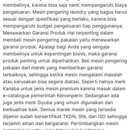
membelinya, karena bisa saja nanti mempengaruhi biaya
pengeluaran. Mesin pengering laundry yang bagus harus
sesuai dengan spesifikasi yang berlaku, karena bisa
mempengaruhi budget pengeluaran tiap penggunanya.
Menawarkan Garansi Produk Hal terpenting dalam
membeli mesin pengering pakaian yaitu menawarkan
garansi produk. Apalagi bagi Anda yang sengaja
membelinya untuk kepentingan bisnis, maka garansi
produk penting untuk diperhatikan. Beli mesin pengering
pakaian dari merek yang memberikan garansi
terbaiknya, sehingga ketika mesin mengalami masalah
atau kerusakan bisa segera diatasi. Seperti halnya merk
Kanaba untuk jenis mesin premium karena masuk dalam
e-catalogue pemerintah Kemenperin. Sedangkan ada
juga jenis merk Siyuba yang umum digunakan dan
berkualitas baik. Semua merek mesin yang tersedia
dijamin sudah bersertifikat TKDN, SNI, dan ISO sehingga
terjamin aman dan bergaransi. Pertimbangkan mesin