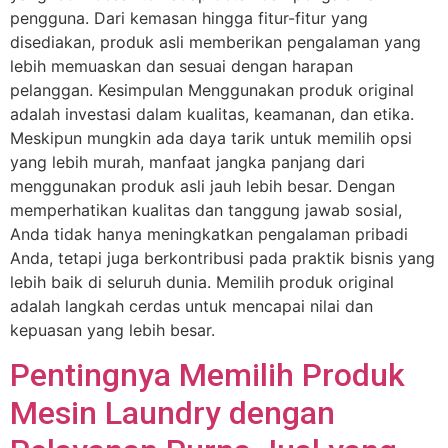
pengguna. Dari kemasan hingga fitur-fitur yang
disediakan, produk asli memberikan pengalaman yang
lebih memuaskan dan sesuai dengan harapan
pelanggan. Kesimpulan Menggunakan produk original
adalah investasi dalam kualitas, keamanan, dan etika.
Meskipun mungkin ada daya tarik untuk memilih opsi
yang lebih murah, manfaat jangka panjang dari
menggunakan produk asli jauh lebih besar. Dengan
memperhatikan kualitas dan tanggung jawab sosial,
Anda tidak hanya meningkatkan pengalaman pribadi
Anda, tetapi juga berkontribusi pada praktik bisnis yang
lebih baik di seluruh dunia. Memilih produk original
adalah langkah cerdas untuk mencapai nilai dan
kepuasan yang lebih besar.
Pentingnya Memilih Produk
Mesin Laundry dengan