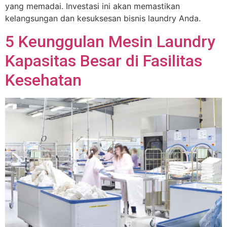
yang memadai. Investasi ini akan memastikan
kelangsungan dan kesuksesan bisnis laundry Anda.
5 Keunggulan Mesin Laundry
Kapasitas Besar di Fasilitas
Kesehatan