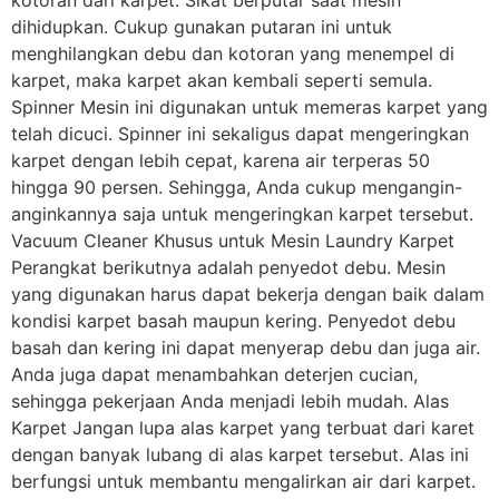
dihidupkan. Cukup gunakan putaran ini untuk
menghilangkan debu dan kotoran yang menempel di
karpet, maka karpet akan kembali seperti semula.
Spinner Mesin ini digunakan untuk memeras karpet yang
telah dicuci. Spinner ini sekaligus dapat mengeringkan
karpet dengan lebih cepat, karena air terperas 50
hingga 90 persen. Sehingga, Anda cukup mengangin-
anginkannya saja untuk mengeringkan karpet tersebut.
Vacuum Cleaner Khusus untuk Mesin Laundry Karpet
Perangkat berikutnya adalah penyedot debu. Mesin
yang digunakan harus dapat bekerja dengan baik dalam
kondisi karpet basah maupun kering. Penyedot debu
basah dan kering ini dapat menyerap debu dan juga air.
Anda juga dapat menambahkan deterjen cucian,
sehingga pekerjaan Anda menjadi lebih mudah. Alas
Karpet Jangan lupa alas karpet yang terbuat dari karet
dengan banyak lubang di alas karpet tersebut. Alas ini
berfungsi untuk membantu mengalirkan air dari karpet.