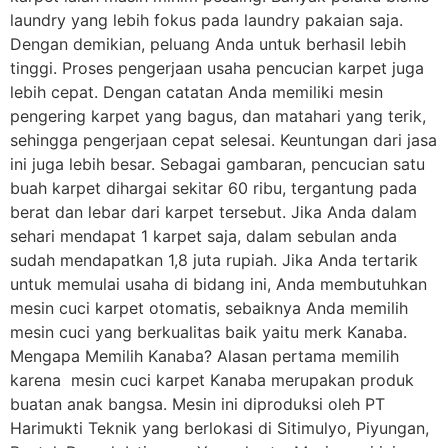
laundry yang lebih fokus pada laundry pakaian saja.
Dengan demikian, peluang Anda untuk berhasil lebih
tinggi. Proses pengerjaan usaha pencucian karpet juga
lebih cepat. Dengan catatan Anda memiliki mesin
pengering karpet yang bagus, dan matahari yang terik,
sehingga pengerjaan cepat selesai. Keuntungan dari jasa
ini juga lebih besar. Sebagai gambaran, pencucian satu
buah karpet dihargai sekitar 60 ribu, tergantung pada
berat dan lebar dari karpet tersebut. Jika Anda dalam
sehari mendapat 1 karpet saja, dalam sebulan anda
sudah mendapatkan 1,8 juta rupiah. Jika Anda tertarik
untuk memulai usaha di bidang ini, Anda membutuhkan
mesin cuci karpet otomatis, sebaiknya Anda memilih
mesin cuci yang berkualitas baik yaitu merk Kanaba.
Mengapa Memilih Kanaba? Alasan pertama memilih
karena mesin cuci karpet Kanaba merupakan produk
buatan anak bangsa. Mesin ini diproduksi oleh PT
Harimukti Teknik yang berlokasi di Sitimulyo, Piyungan,