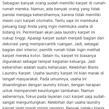
Sebagian banyak orang sudah memiliki karpet di rumah-
rumah mereka. Namun, ada banyak orang yang tidak
pandai menjaga kebersihannya, karena tidak memiliki
mesin cuci karpet otomatis. Tentu saja ini membuka
peluang bagi Anda yang ingin membuka usaha di
bidang ini. Permintaan akan jasa laundry karpet ini
cukup tinggi. Apalagi karpet sudah menjadi bagian dari
dekorasi yang mempercantik ruangan. Jadi, sebagai
bagian dari interior, pemilik rumah tidak ingin melihat
karpet mereka kotor. Selain itu, karpet ini biasanya
digunakan sebagai tempat kegiatan keluarga. Jadi
kebersihan adalah suatu keharusan. Kelebihan Bisnis
Laundry Karpet Usaha laundry karpet ini kian marak di
tengah masyarakat. Pada umumnya, usaha ini
disandingkan dengan laundry kiloan, dengan harapan
untuk memperoleh keuntungan tambahan. Namun
sebenarnya, fokus pada layanan cuci karpet saja sudah
sangat menguntungkan. Kelebihan dari usaha laundry
karpet ialah masih minim pesaing. Banyak pelaku bisnis