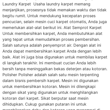
Laundry Karpet Usaha laundry karpet memang
menjanjikan, prosesnya tidak memakan waktu dan tidak
begitu rumit. Untuk mendukung kecepatan proses
pencucian, selain mesin cuci karpet otomatis, Anda juga
memerlukan alat-alat berikut ini. Alat Semprot Karpet
Untuk membersihkan karpet, Anda membutuhkan alat
yang tepat untuk memudahkan proses pembersihan.
Salah satunya adalah penyemprot air. Dengan alat ini
Anda dapat membersihkan karpet Anda dengan lebih
baik. Alat ini juga bisa digunakan untuk membilas karpet
di langkah terakhir. Ini membuat cucian Anda lebih
bersih tanpa meninggalkan bekas deterjen atau kotoran.
Polisher Polisher adalah salah satu mesin terpenting
dalam bisnis pembersih karpet. Mesin ini digunakan
untuk membersihkan kotoran. Mesin ini dilengkapi
dengan sikat yang digunakan untuk menghilangkan
kotoran dari karpet. Sikat berputar saat mesin
dihidupkan. Cukup gunakan putaran ini untuk
menghilangkan debu dan kotoran yang menempel di