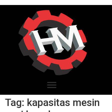
Tag:
kapasitas mesin