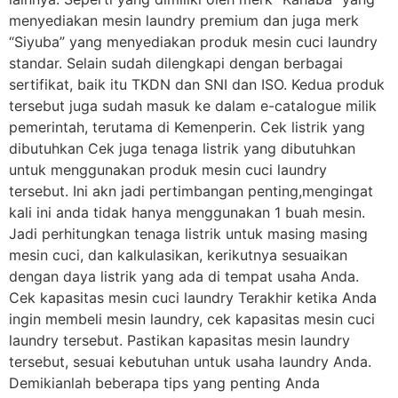
menyediakan mesin laundry premium dan juga merk
“Siyuba” yang menyediakan produk mesin cuci laundry
standar. Selain sudah dilengkapi dengan berbagai
sertifikat, baik itu TKDN dan SNI dan ISO. Kedua produk
tersebut juga sudah masuk ke dalam e-catalogue milik
pemerintah, terutama di Kemenperin. Cek listrik yang
dibutuhkan Cek juga tenaga listrik yang dibutuhkan
untuk menggunakan produk mesin cuci laundry
tersebut. Ini akn jadi pertimbangan penting,mengingat
kali ini anda tidak hanya menggunakan 1 buah mesin.
Jadi perhitungkan tenaga listrik untuk masing masing
mesin cuci, dan kalkulasikan, kerikutnya sesuaikan
dengan daya listrik yang ada di tempat usaha Anda.
Cek kapasitas mesin cuci laundry Terakhir ketika Anda
ingin membeli mesin laundry, cek kapasitas mesin cuci
laundry tersebut. Pastikan kapasitas mesin laundry
tersebut, sesuai kebutuhan untuk usaha laundry Anda.
Demikianlah beberapa tips yang penting Anda