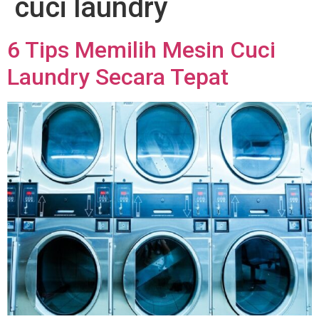
cuci laundry
6 Tips Memilih Mesin Cuci
Laundry Secara Tepat