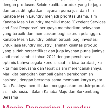
dengan produsen. Selain kualitas produk yang terjaga
dan terus ditingkatkan, layanan purna jual dari tim
Kanaba Mesin Laundry menjadi prioritas utama. Tim
Kanaba Mesin Laundry memiliki moto “Excelent Services
and Fast Response” berupaya memberikan pelayanan
yang terbaik dan memuaskan bagi seluruh pelanggan.
Kanaba Mesin Laundry, pilihan terbaik bagi investasi
untuk jasa laundry industry, jaminan kualitas produk
yang sudah bersertifikat dan juga layanan purna jualnya.
Jadi mari sambut tahun 2021 dengan penuh rasa
optimis bahwa segala kondisi saat ini bisa teratasi jika
kita mau berusaha dan tepat dalam merencanakannya.
Mari kita bangkitan kembali gairah perekonomian
nasional, dengan bersama-sama membuat karya nyata.
Dan Pastinya memilih dan menggunakan produk-produk
asli Indonesia. Salam Kanaba Maju dan Berkembang
Bersama