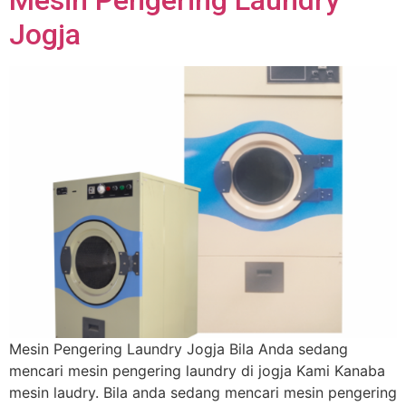
Mesin Pengering Laundry
Jogja
Mesin Pengering Laundry Jogja Bila Anda sedang
mencari mesin pengering laundry di jogja Kami Kanaba
mesin laudry. Bila anda sedang mencari mesin pengering