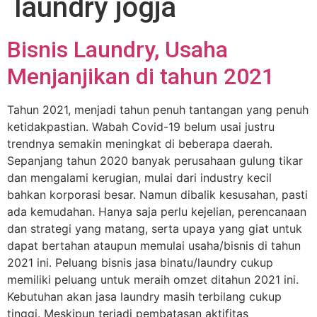
laundry jogja
Bisnis Laundry, Usaha
Menjanjikan di tahun 2021
Tahun 2021, menjadi tahun penuh tantangan yang penuh
ketidakpastian. Wabah Covid-19 belum usai justru
trendnya semakin meningkat di beberapa daerah.
Sepanjang tahun 2020 banyak perusahaan gulung tikar
dan mengalami kerugian, mulai dari industry kecil
bahkan korporasi besar. Namun dibalik kesusahan, pasti
ada kemudahan. Hanya saja perlu kejelian, perencanaan
dan strategi yang matang, serta upaya yang giat untuk
dapat bertahan ataupun memulai usaha/bisnis di tahun
2021 ini. Peluang bisnis jasa binatu/laundry cukup
memiliki peluang untuk meraih omzet ditahun 2021 ini.
Kebutuhan akan jasa laundry masih terbilang cukup
tinggi. Meskipun terjadi pembatasan aktifitas