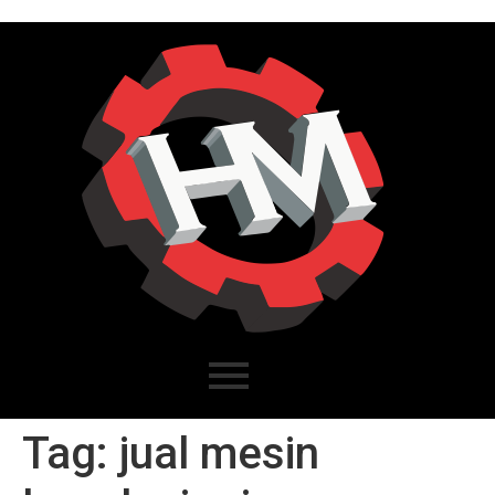
Tag:
jual mesin