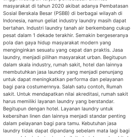
masyarakat di tahun 2020 akibat adanya Pembatasan
Sosial Berskala Besar (PSBB) di berbagai wilayah di
Indonesia, namun geliat industry laundry masih dapat
bertahan. Industri laundry tanah air berkembang cukup
pesat dalam 1 dekade terakhir. Semakin bergeseranya
pola dan gaya hidup masyarakat modern yang
menginginkan sesuatu yang cepat dan praktis. Jasa
laundry, menjadi pilihan masyarakat urban. Begitupun
dalam skala industry, rumah sakit, hotel dan lainnya
membutuhkan jasa laundry yang menjadi penunjang
untuk dapat meningkatkan performa dan pelayanan
bagi para costumernnya. Salah satu contoh, Rumah
sakit. Untuk mendapatkan nilai akreditasi, rumah sakit
harus memiliki layanan laundry yang berstandar.
Begitupun dengan hotel. Layanan laundry untuk
kebersihan linen dan lainnya menjadi standar penting
dalam pelayanan bagi para tamu. Kebutuhan jasa
laundry tidak dapat dipandang sebelam mata lagi bagi