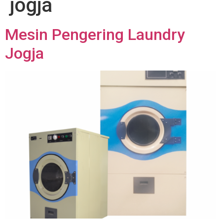
jogja
Mesin Pengering Laundry
Jogja