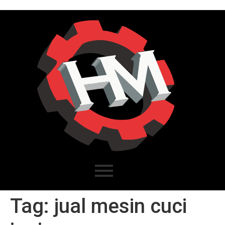
Tag:
jual mesin cuci