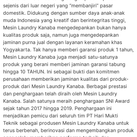
sejenis dari luar negeri yang “membanjiri” pasar
domestik. Didukung dengan sumber daya anak-anak
muda Indonesia yang kreatif dan berintegritas tinggi,
Mesin Laundry Kanaba mengedepankan bukan hanya
kualitas produk saja, namun juga mengedepankan
jaminan purna jual dengan layanan keramahan khas
Yogyakarta. Tak hanya memberi garansi produk 1 tahun,
Mesin Laundry Kanaba juga menjadi satu-satunya
produk yang berani memberi jaminan garansi tabung
hingga 10 TAHUN. Ini sebagai bukti dan komitmen
perusahaan memberikan jaminan kualitas dari produk-
produk dari Mesin Laundry Kanaba. Berbagai prestasi
dan penghargaan telah diraih oleh Mesin Laundry
Kanaba. Salah satunya meraih penghargaan SNI Award
sejak tahun 2017 hingga 2019. Penghargaan ini
menjadikan pemicu dari seluruh tim PT Hari Mukti
Teknik sebagai produsen Mesin Laundry Kanaba untuk
terus berbenah, berinovasi dan mengembangkan produk