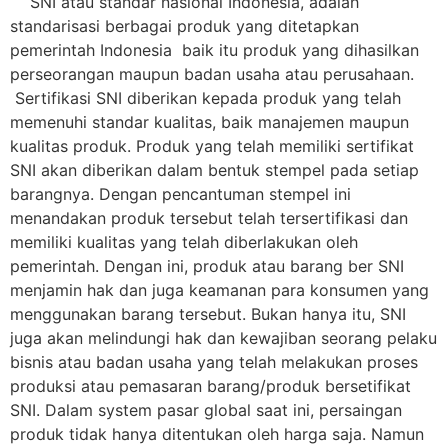
SNI atau standar nasional Indonesia, adalah
standarisasi berbagai produk yang ditetapkan
pemerintah Indonesia baik itu produk yang dihasilkan
perseorangan maupun badan usaha atau perusahaan.
Sertifikasi SNI diberikan kepada produk yang telah
memenuhi standar kualitas, baik manajemen maupun
kualitas produk. Produk yang telah memiliki sertifikat
SNI akan diberikan dalam bentuk stempel pada setiap
barangnya. Dengan pencantuman stempel ini
menandakan produk tersebut telah tersertifikasi dan
memiliki kualitas yang telah diberlakukan oleh
pemerintah. Dengan ini, produk atau barang ber SNI
menjamin hak dan juga keamanan para konsumen yang
menggunakan barang tersebut. Bukan hanya itu, SNI
juga akan melindungi hak dan kewajiban seorang pelaku
bisnis atau badan usaha yang telah melakukan proses
produksi atau pemasaran barang/produk bersetifikat
SNI. Dalam system pasar global saat ini, persaingan
produk tidak hanya ditentukan oleh harga saja. Namun