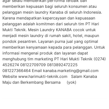
agar selalu memberikan performa terbaik dan
memberikan kepuasan bagi seluruh konsumen atau
pelanggan mesin laundry Kanaba di seluruh Indonesia.
Karena mendapatkan kepercayaan dan kepuasaan
pelanggan adalah komitmen dari seluruh tim PT Hari
Mukti Teknik. Mesin Laundry KANABA cocok untuk
menjadi mesin laundry di rumah sakit, hotel, maupun
pondok pesantren. Layanan purna jual yang optimal
memberikan kenyamaan kepada para pelanggan. Untuk
informasi mengenai produk dan layanan dapat
menghubung tim marketing PT Hari Mukti Teknik (0274)
4526274 08122709709 0813892472225
081227366464 Email kanaba.marketing@gmail.com
Website www.harimukti-teknik.com Salam Kanaba
Maju dan Berkembang Bersama (yok)