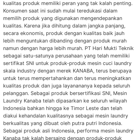
kualitas produk memiliki peran yang tak kalah penting.
Konsumen saat ini sudah mulai teredukasi dalam
memilih produk yang digunakan mengendepankan
kualitas. Karena jika dihitung dalam jangka panjang,
secara ekonomis, produk dengan kualitas baik jauh
lebih menguntukan dibanding dengan produk murah
namun dengan harga lebih murah. PT Hari Mukti Teknik
sebagai satu-satunya perusahaan yang telah memiliki
sertifikat SNI untuk produk-produk mesin cuci laundry
skala industry dengan merek KANABA, terus berupaya
untuk terus mempertahankan dan terus meningkatkan
kualitas produk dan juga layanananya kepada seluruh
pelanggan. Sebagai produk bersertifikasi SNI, Mesin
Laundry Kanaba telah dipasarkan ke seluruh wilayah
Indonesia bahkan hingga ke Timor Leste dan telah
diakui kehandalan kualitasnya sebagai mesin laundry
berkualitas yang dibuat oleh putra putri Indonesia.
Sebagai produk asli Indonesia, performa mesin laundry
Kanaba tak kalah bersaing dengan produk-produk