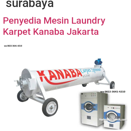
surabaya
Penyedia Mesin Laundry
Karpet Kanaba Jakarta