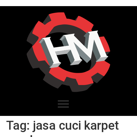
Tag:
jasa cuci karpet