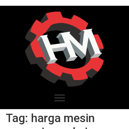
Tag:
harga mesin