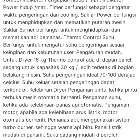
Power hidup /mati. Timer berfungsi sebagai pengatur
waktu pengeringan dan cooling. Saklar Power berfungsi
untuk menghidupkan dan mematikan putaran mesin.
Saklar Burner berfungsi untuk menghidupkan dan
mematikan api pemanas. Thermo Control Suhu
Berfungsi untuk mengatur suhu pengeringan sesuai
keinginan dan kebutuhan user. Pengaturan mudah.
Untuk Dryer 16 kg Thermo control ada di depan panel,
sedang untuk kapasitas 30 kg / lebih terletak di bagian
belakang mesin. Suhu pengeringan ideal 70-100 derajad
celcius. Suhu keluar setelah pengeringan dapat
terkontrol. Kelebihan Dryer Pengaman pintu, ketika pintu
terbuka mesin otomatis berhenti. Pengaman suhu,
ketika ada kelebihaan panas api otomatis. Pengaman
motor, apabila ada kelebihaan arus listrik, motor
otomatis berhenti. Pemanas api, menggunakan sistem
turbo burner, sehingga warna api biru. Panel listrik
mudah di pahami. Suku cadang mudah diperoleh.