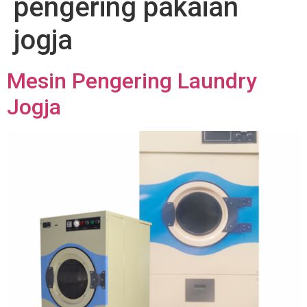
pengering pakaian
jogja
Mesin Pengering Laundry
Jogja