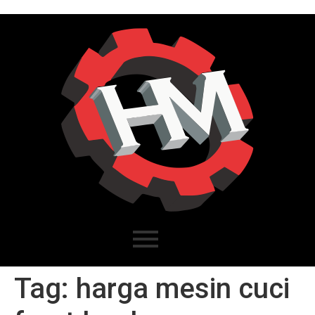
Tag:
harga mesin cuci