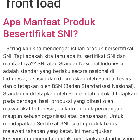
front load
Apa Manfaat Produk
Besertifikat SNI?
Sering kali kita mendengar istilah produk bersertifikat
SNI. Tapi apakah kita tahu apa itu sertifikat SNI dan
manfaatnya?? SNI atau Standar Nasional Indonesia
adalah standar yang berlaku secara nasional di
Indonesia, disusun dan dirumuskan oleh Panitia Teknis
dan ditetapkan oleh BSN (Badan Standarisasi Nasional).
Standar ini ditetapkan oleh Pemerintah untuk ditetapkan
pada berbagai hasil produksi yang dibuat oleh
masyarakat Indonesia, baik itu produk perorangan
maupun sebuah organisasi atau perusahaan. Untuk
mendapatkan Sertifikat SNI, suatu produk harus
melewati tahapan yang ketat. Ini menunjukkan
keseriusan pemerintah untuk menetapkan standar yang