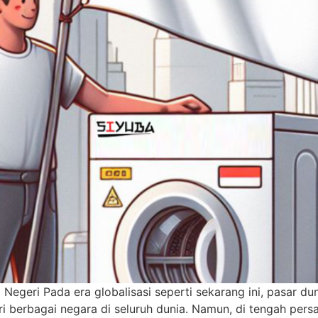
egeri Pada era globalisasi seperti sekarang ini, pasar dun
 berbagai negara di seluruh dunia. Namun, di tengah persa