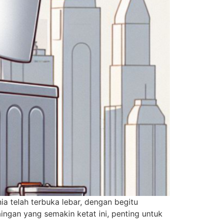
ia telah terbuka lebar, dengan begitu
ingan yang semakin ketat ini, penting untuk