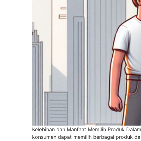
Kelebihan dan Manfaat Memilih Produk Dalam N
konsumen dapat memilih berbagai produk dari