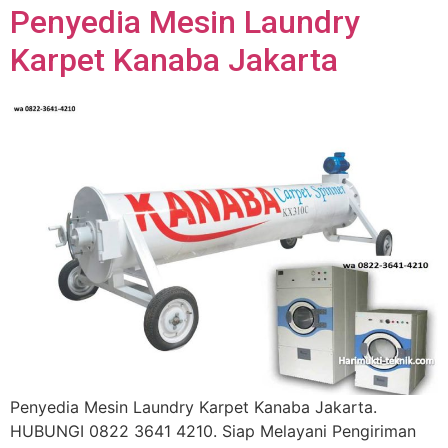
Penyedia Mesin Laundry
Karpet Kanaba Jakarta
Penyedia Mesin Laundry Karpet Kanaba Jakarta.
HUBUNGI 0822 3641 4210. Siap Melayani Pengiriman