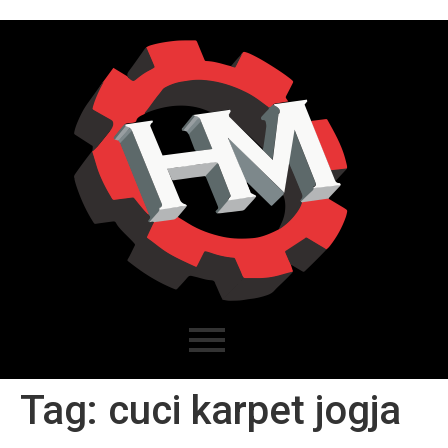
Tag:
cuci karpet jogja