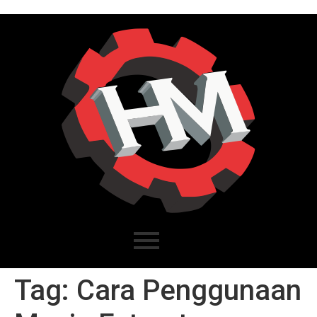
Tag:
Cara Penggunaan