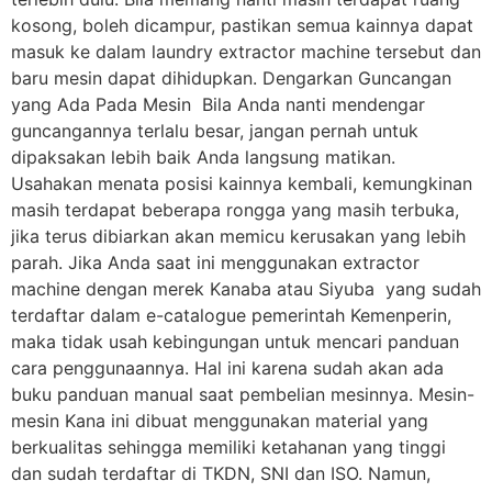
kosong, boleh dicampur, pastikan semua kainnya dapat
masuk ke dalam laundry extractor machine tersebut dan
baru mesin dapat dihidupkan. Dengarkan Guncangan
yang Ada Pada Mesin Bila Anda nanti mendengar
guncangannya terlalu besar, jangan pernah untuk
dipaksakan lebih baik Anda langsung matikan.
Usahakan menata posisi kainnya kembali, kemungkinan
masih terdapat beberapa rongga yang masih terbuka,
jika terus dibiarkan akan memicu kerusakan yang lebih
parah. Jika Anda saat ini menggunakan extractor
machine dengan merek Kanaba atau Siyuba yang sudah
terdaftar dalam e-catalogue pemerintah Kemenperin,
maka tidak usah kebingungan untuk mencari panduan
cara penggunaannya. Hal ini karena sudah akan ada
buku panduan manual saat pembelian mesinnya. Mesin-
mesin Kana ini dibuat menggunakan material yang
berkualitas sehingga memiliki ketahanan yang tinggi
dan sudah terdaftar di TKDN, SNI dan ISO. Namun,