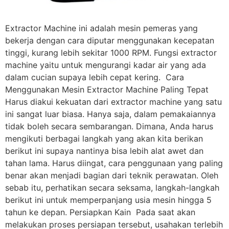
Extractor Machine ini adalah mesin pemeras yang
bekerja dengan cara diputar menggunakan kecepatan
tinggi, kurang lebih sekitar 1000 RPM. Fungsi extractor
machine yaitu untuk mengurangi kadar air yang ada
dalam cucian supaya lebih cepat kering. Cara
Menggunakan Mesin Extractor Machine Paling Tepat
Harus diakui kekuatan dari extractor machine yang satu
ini sangat luar biasa. Hanya saja, dalam pemakaiannya
tidak boleh secara sembarangan. Dimana, Anda harus
mengikuti berbagai langkah yang akan kita berikan
berikut ini supaya nantinya bisa lebih alat awet dan
tahan lama. Harus diingat, cara penggunaan yang paling
benar akan menjadi bagian dari teknik perawatan. Oleh
sebab itu, perhatikan secara seksama, langkah-langkah
berikut ini untuk memperpanjang usia mesin hingga 5
tahun ke depan. Persiapkan Kain Pada saat akan
melakukan proses persiapan tersebut, usahakan terlebih