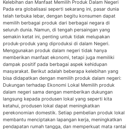
Kelebihan dan Manfaat Memilih Produk Dalam Negeri
Pada era globalisasi seperti sekarang ini, pasar dunia
telah terbuka lebar, dengan begitu konsumen dapat
memilih berbagai produk dari berbagai negara di
seluruh dunia. Namun, di tengah persaingan yang
semakin ketat ini, penting untuk tidak melupakan
produk-produk yang diproduksi di dalam Negeri.
Menggunakan produk dalam negeri tidak hanya
memberikan manfaat ekonomi, tetapi juga memiliki
dampak positif pada berbagai aspek kehidupan
masyarakat. Berikut adalah beberapa kelebihan yang
bisa didapatkan dengan memilih produk dalam negeri:
Dukungan terhadap Ekonomi Lokal Memilih produk
dalam negeri sama dengan memberikan dukungan
langsung kepada produsen lokal yang seperti kita
ketahui, produsen lokal dapat meningkatkan
perekonomian domestik. Setiap pembelian produk lokal
membantu menciptakan lapangan kerja, meningkatkan
pendapatan rumah tangga, dan memperkuat mata rantai