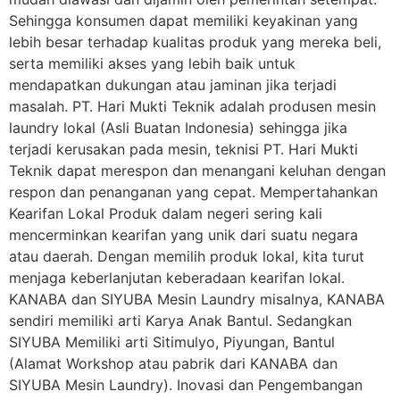
Sehingga konsumen dapat memiliki keyakinan yang
lebih besar terhadap kualitas produk yang mereka beli,
serta memiliki akses yang lebih baik untuk
mendapatkan dukungan atau jaminan jika terjadi
masalah. PT. Hari Mukti Teknik adalah produsen mesin
laundry lokal (Asli Buatan Indonesia) sehingga jika
terjadi kerusakan pada mesin, teknisi PT. Hari Mukti
Teknik dapat merespon dan menangani keluhan dengan
respon dan penanganan yang cepat. Mempertahankan
Kearifan Lokal Produk dalam negeri sering kali
mencerminkan kearifan yang unik dari suatu negara
atau daerah. Dengan memilih produk lokal, kita turut
menjaga keberlanjutan keberadaan kearifan lokal.
KANABA dan SIYUBA Mesin Laundry misalnya, KANABA
sendiri memiliki arti Karya Anak Bantul. Sedangkan
SIYUBA Memiliki arti Sitimulyo, Piyungan, Bantul
(Alamat Workshop atau pabrik dari KANABA dan
SIYUBA Mesin Laundry). Inovasi dan Pengembangan