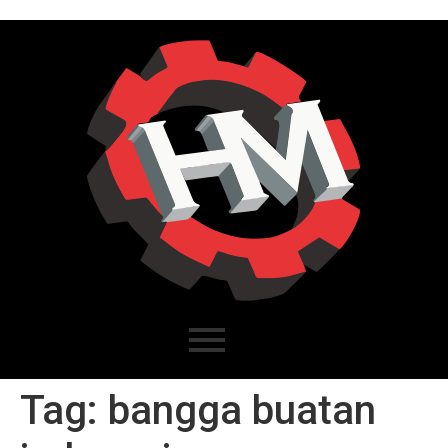
Tag:
bangga buatan