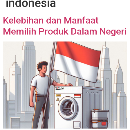
indonesia
Kelebihan dan Manfaat
Memilih Produk Dalam Negeri