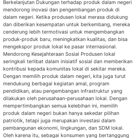
Berkelanjutan Dukungan terhadap produk dalam negeri
mendorong inovasi dan pengembangan produk di
dalam negeri. Ketika produsen lokal merasa didukung
dan diberikan kesempatan untuk berkembang, mereka
cenderung lebih termotivasi untuk mengembangkan
produk-produk baru, meningkatkan kualitas, dan bisa
mengekspor produk lokal ke pasar internasional.
Mendorong Kesejahteraan Sosial Produsen lokal
seringkali terlibat dalam inisiatif sosial dan memberikan
kontribusi kepada komunitas lokal di sekitar mereka.
Dengan memilih produk dalam negeri, kita juga turut
mendukung berbagai kegiatan amal, program
pendidikan, atau pengembangan infrastruktur yang
dilakukan oleh perusahaan-perusahaan lokal. Dengan
mempertimbangkan semua kelebihan ini, memilih
produk dalam negeri bukan hanya sekedar pilihan
patriotik, tetapi juga merupakan investasi dalam
pembangunan ekonomi, lingkungan, dan SDM lokal.
Oleh karena itu, sebagai konsumen yang bertanggung