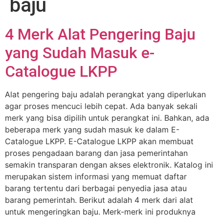
baju
4 Merk Alat Pengering Baju
yang Sudah Masuk e-
Catalogue LKPP
Alat pengering baju adalah perangkat yang diperlukan
agar proses mencuci lebih cepat. Ada banyak sekali
merk yang bisa dipilih untuk perangkat ini. Bahkan, ada
beberapa merk yang sudah masuk ke dalam E-
Catalogue LKPP. E-Catalogue LKPP akan membuat
proses pengadaan barang dan jasa pemerintahan
semakin transparan dengan akses elektronik. Katalog ini
merupakan sistem informasi yang memuat daftar
barang tertentu dari berbagai penyedia jasa atau
barang pemerintah. Berikut adalah 4 merk dari alat
untuk mengeringkan baju. Merk-merk ini produknya