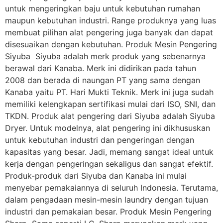
untuk mengeringkan baju untuk kebutuhan rumahan
maupun kebutuhan industri. Range produknya yang luas
membuat pilihan alat pengering juga banyak dan dapat
disesuaikan dengan kebutuhan. Produk Mesin Pengering
Siyuba Siyuba adalah merk produk yang sebenarnya
berawal dari Kanaba. Merk ini didirikan pada tahun
2008 dan berada di naungan PT yang sama dengan
Kanaba yaitu PT. Hari Mukti Teknik. Merk ini juga sudah
memiliki kelengkapan sertifikasi mulai dari ISO, SNI, dan
TKDN. Produk alat pengering dari Siyuba adalah Siyuba
Dryer. Untuk modelnya, alat pengering ini dikhususkan
untuk kebutuhan industri dan pengeringan dengan
kapasitas yang besar. Jadi, memang sangat ideal untuk
kerja dengan pengeringan sekaligus dan sangat efektif.
Produk-produk dari Siyuba dan Kanaba ini mulai
menyebar pemakaiannya di seluruh Indonesia. Terutama,
dalam pengadaan mesin-mesin laundry dengan tujuan
industri dan pemakaian besar. Produk Mesin Pengering