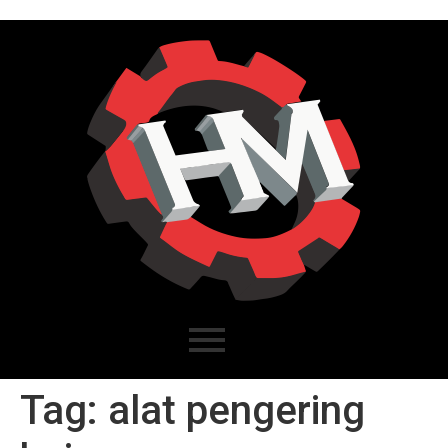
Tag:
alat pengering