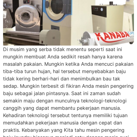
Di musim yang serba tidak menentu seperti saat ini
mungkin membuat Anda sedikit resah hanya karena
masalah pakaian. Mungkin ketika Anda mencuci pakaian
tiba-tiba turun hujan, hal tersebut menyebabkan baju
tidak kering berhari-hari dan menimbulkan bau tak
sedap. Mungkin terbesit di fikiran Anda mesin pengering
baju sebagai jalan pintasnya. Saat ini zaman sudah
semakin maju dengan munculnya teknologi-teknologi
canggih yang dapat membantu pekerjaan manusia.
Kehadiran teknologi tersebut tentunya memiliki tujuan
memudahkan pekerjaan manusia dengan cepat dan
praktis. Kebanyakan yang Kita tahu mesin pengering