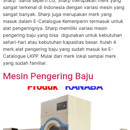
Sharp Sama seperti LG, Sharp merupakan merk yang
sangat terkenal di Indonesia dengan variasi mesin yang
sangat banyak. Sharp juga merupakan merk yang
masuk dalam E-Catalogue Kemenperin termasuk untuk
alat pengeringnya. Sharp memiliki variasi mesin
pengering baju yang bisa digunakan untuk kebutuhan
sehari-hari atau kebutuhan kapasitas besar. Itulah 4
merk alat pengering baju yang sudah masuk ke E-
Catalogue LKPP. Mulai dari merk lokal sampai merk
yang sudah familiar.
Mesin Pengering Baju