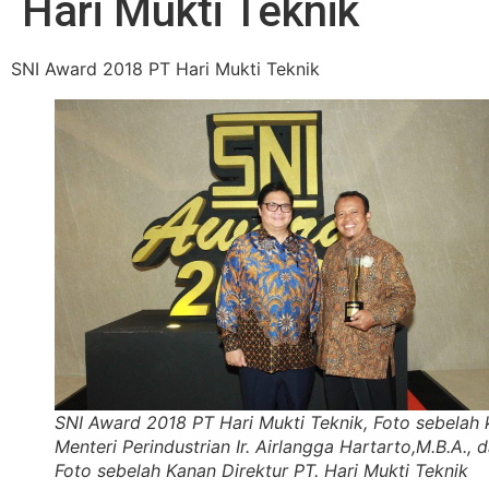
Hari Mukti Teknik
SNI Award 2018
PT Hari Mukti Teknik
SNI Award 2018 PT Hari Mukti Teknik, Foto sebelah k
Menteri Perindustrian Ir. Airlangga Hartarto,M.B.A., 
Foto sebelah Kanan Direktur PT. Hari Mukti Teknik