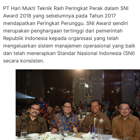
PT Hari Mukti Teknik Raih Peringkat Perak dalam SNI
Award 2018 yang sebelumnya pada Tahun 2017
mendapatkan Peringkat Perunggu.
SNI Award sendiri
merupakan penghargaan tertinggi dari pemerintah
Republik Indonesia kepada organisasi yang telah
mengeluarkan sistem manajemen operasional yang baik
dan telah menerapkan Standar Nasional Indonesia (SNI)
secara konsisten.