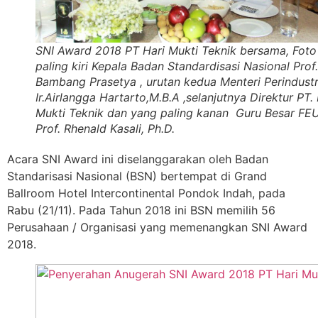
SNI Award 2018 PT Hari Mukti Teknik bersama, Foto
paling kiri Kepala Badan Standardisasi Nasional Prof.
Bambang Prasetya , urutan kedua Menteri Perindustr
Ir.Airlangga Hartarto,M.B.A ,selanjutnya Direktur PT. 
Mukti Teknik dan yang paling kanan Guru Besar FEU
Prof. Rhenald Kasali, Ph.D.
Acara SNI Award ini diselanggarakan oleh Badan
Standarisasi Nasional (BSN) bertempat di Grand
Ballroom Hotel Intercontinental Pondok Indah, pada
Rabu (21/11).
Pada Tahun 2018 ini BSN memilih 56
Perusahaan / Organisasi yang memenangkan SNI Award
2018.