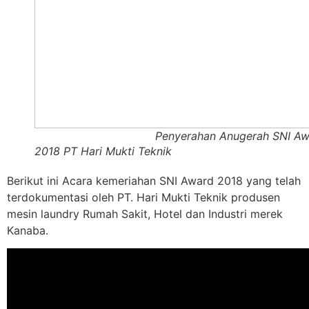
Penyerahan Anugerah SNI Awa
2018 PT Hari Mukti Teknik
Berikut ini Acara kemeriahan
SNI Award 2018 yang telah
terdokumentasi oleh PT. Hari Mukti Teknik produsen
mesin laundry Rumah Sakit, Hotel dan Industri merek
Kanaba.