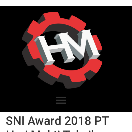
SNI Award 2018 PT