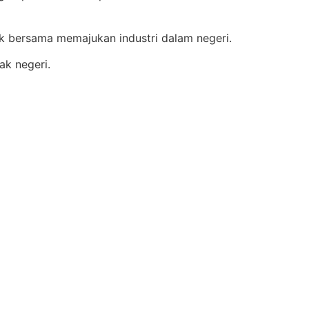
ntuk bersama memajukan industri dalam negeri.
k negeri.