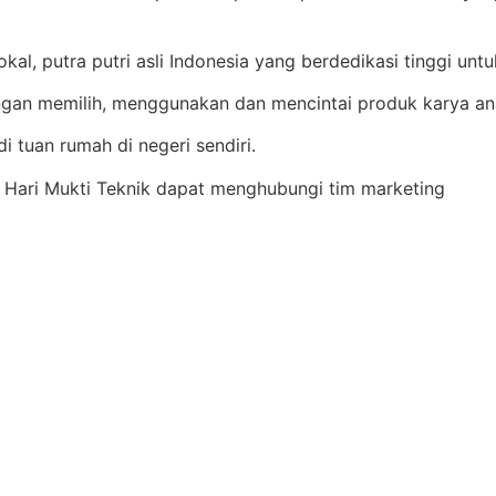
okal, putra putri asli Indonesia yang berdedikasi tinggi u
gan memilih, menggunakan dan mencintai produk karya ana
 tuan rumah di negeri sendiri.
 Hari Mukti Teknik dapat menghubungi tim marketing