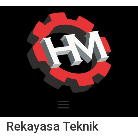
Rekayasa Teknik