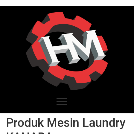
Produk Mesin Laundry