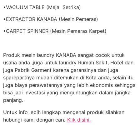
•VACUUM TABLE (Meja Setrika)
•EXTRACTOR KANABA (Mesin Pemeras)
•CARPET SPINNER (Mesin Pemeras Karpet)
Produk mesin laundry KANABA sangat cocok untuk
usaha anda ,juga untuk laundry Rumah Sakit, Hotel dan
juga Pabrik Garment karena garansinya dan juga
sparepartnya mudah ditemukan di Kota anda, selain itu
juga biaya perawatannya yang lebih ekonomis sehingga
bisa jadi investasi yang menguntungkan dalam jangka
panjang.
Untuk info lebih lengkap mengenai produk silahkan
hubungi kami dengan cara
Klik disini.