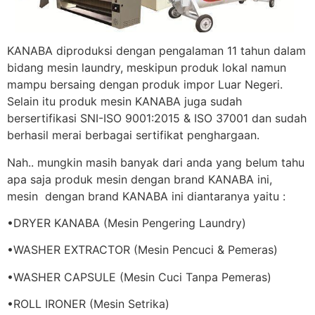
KANABA diproduksi dengan pengalaman 11 tahun dalam
bidang mesin laundry, meskipun produk lokal namun
mampu bersaing dengan produk impor Luar Negeri.
Selain itu produk mesin KANABA juga sudah
bersertifikasi SNI-ISO 9001:2015 & ISO 37001 dan sudah
berhasil merai berbagai sertifikat penghargaan.
Nah.. mungkin masih banyak dari anda yang belum tahu
apa saja produk mesin dengan brand KANABA ini,
mesin dengan brand KANABA ini diantaranya yaitu :
•DRYER KANABA (Mesin Pengering Laundry)
•WASHER EXTRACTOR (Mesin Pencuci & Pemeras)
•WASHER CAPSULE (Mesin Cuci Tanpa Pemeras)
•ROLL IRONER (Mesin Setrika)