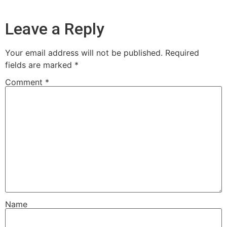
Leave a Reply
Your email address will not be published.
Required
fields are marked
*
Comment
*
Name