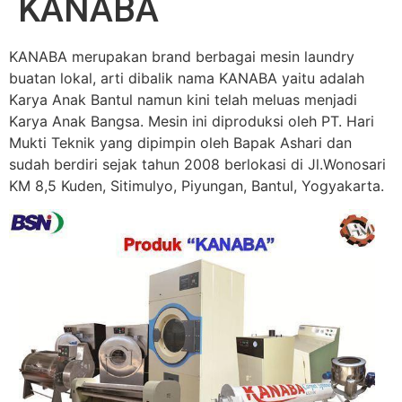
KANABA
KANABA merupakan brand berbagai mesin laundry
buatan lokal, arti dibalik nama KANABA yaitu adalah
Karya Anak Bantul namun kini telah meluas menjadi
Karya Anak Bangsa. Mesin ini diproduksi oleh PT. Hari
Mukti Teknik yang dipimpin oleh Bapak Ashari dan
sudah berdiri sejak tahun 2008 berlokasi di Jl.Wonosari
KM 8,5 Kuden, Sitimulyo, Piyungan, Bantul, Yogyakarta.